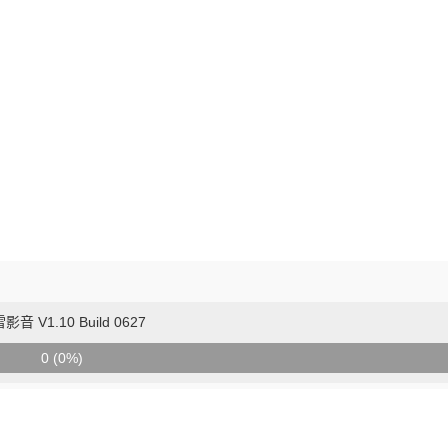
影音 V1.10 Build 0627
0 (0%)