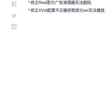
* 修正Real影片广告清理器无法删除.
* 修正XVid配置不正确导致部分avi无法播放.