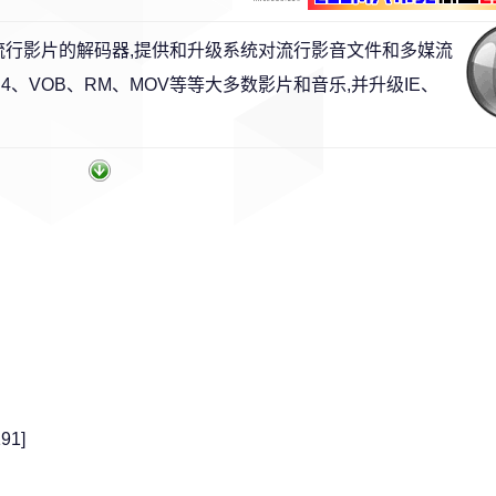
流行影片的解码器,提供和升级系统对流行影音文件和多媒流
MP4、VOB、RM、MOV等等大多数影片和音乐,并升级IE、
91]