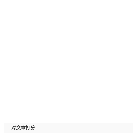
对文章打分