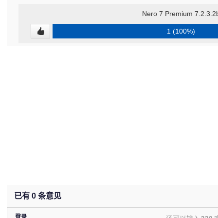
Nero 7 Premium 7.2.3.2
1 (100%)
已有
0
条意见
登录