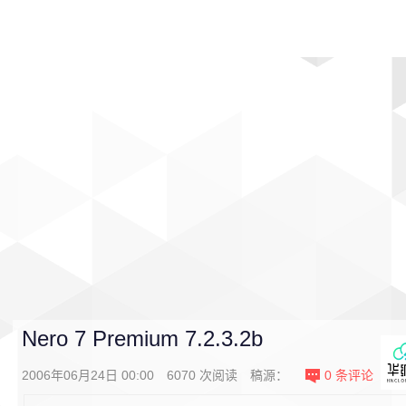
首页
影视
音乐
游戏
动漫
排行
Nero 7 Premium 7.2.3.2b
2006年06月24日 00:00
6070
次阅读
稿源：
0
条评论