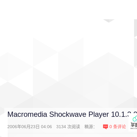
首页
影视
音乐
游戏
动漫
排行
Macromedia Shockwave Player 10.1.3.
2006年06月23日 04:06
3134
次阅读
稿源：
0
条评论