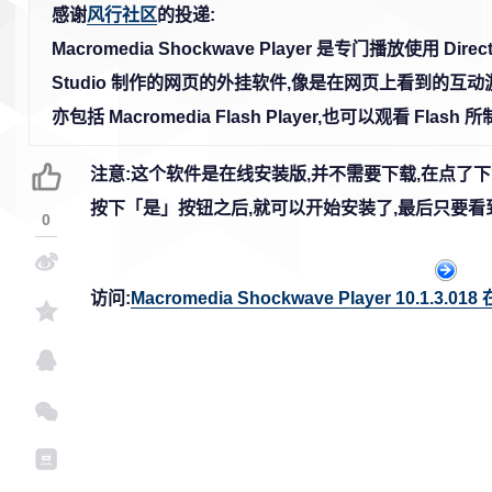
感谢
风行社区
的投递:
Macromedia Shockwave Player 是专门播放使用 Direct
Studio 制作的网页的外挂软件,像是在网页上看到的互
亦包括 Macromedia Flash Player,也可以观看 Flash
注意:这个软件是在线安装版,并不需要下载,在点了
按下「是」按钮之后,就可以开始安装了,最后只要看
0
访问:
Macromedia Shockwave Player 10.1.3.