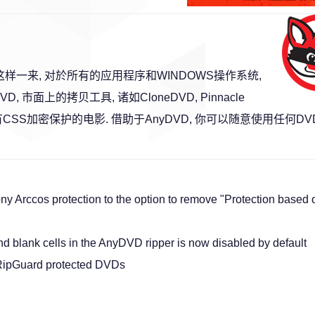
这样一来, 对於所有的应用程序和WINDOWS操作系统,
市面上的拷贝工具, 诸如CloneDVD, Pinnacle
 才能够拷贝带有CSS加密保护的电影. 借助于AnyDVD, 你可以随意使用任何
ny Arccos protection to the option to remove "Protection based 
 blank cells in the AnyDVD ripper is now disabled by default
 RipGuard protected DVDs