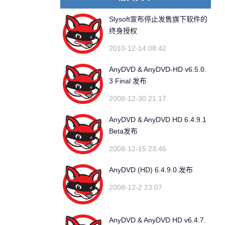
Slysoft宣布停止发售旗下软件的
终身授权
2010-12-14 08:42
AnyDVD & AnyDVD-HD v6.5.0.
3 Final 发布
2008-12-30 21:17
AnyDVD & AnyDVD HD 6.4.9.1
Beta发布
2008-12-15 23:46
AnyDVD (HD) 6.4.9.0 发布
2008-12-2 23:07
AnyDVD & AnyDVD HD v6.4.7.