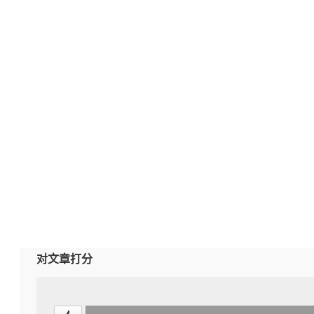
对文章打分