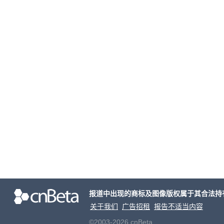
报道中出现的商标及图像版权属于其合法持
关于我们
广告招租
报告不适当内容
©2003-2026 cnBeta