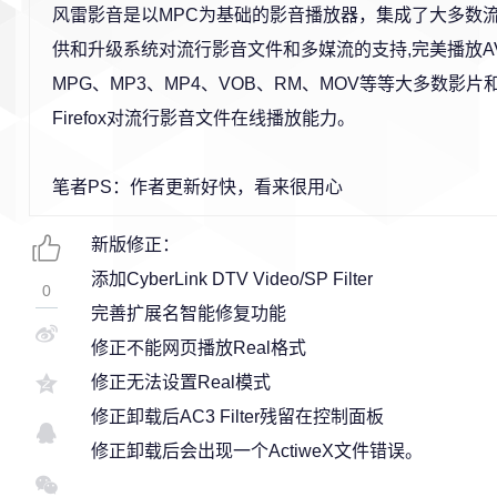
风雷影音是以MPC为基础的影音播放器，集成了大多数
供和升级系统对流行影音文件和多媒流的支持,完美播放AV
MPG、MP3、MP4、VOB、RM、MOV等等大多数影片和
Firefox对流行影音文件在线播放能力。
笔者PS：作者更新好快，看来很用心
新版修正：
添加CyberLink DTV Video/SP Filter
0
完善扩展名智能修复功能
修正不能网页播放Real格式
修正无法设置Real模式
修正卸载后AC3 Filter残留在控制面板
修正卸载后会出现一个ActiweX文件错误。