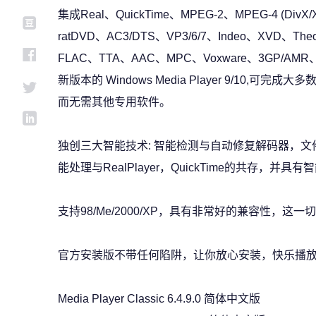
集成Real、QuickTime、MPEG-2、MPEG-4 (DivX/X
ratDVD、AC3/DTS、VP3/6/7、Indeo、XVD、Th
FLAC、TTA、AAC、MPC、Voxware、3GP/
新版本的 Windows Media Player 9/10
而无需其他专用软件。
独创三大智能技术: 智能检测与自动修复解码器，文
能处理与RealPlayer，QuickTime的共存，并具
支持98/Me/2000/XP，具有非常好的兼容性，这
官方安装版不带任何陷阱，让你放心安装，快乐播
Media Player Classic 6.4.9.0 简体中文版