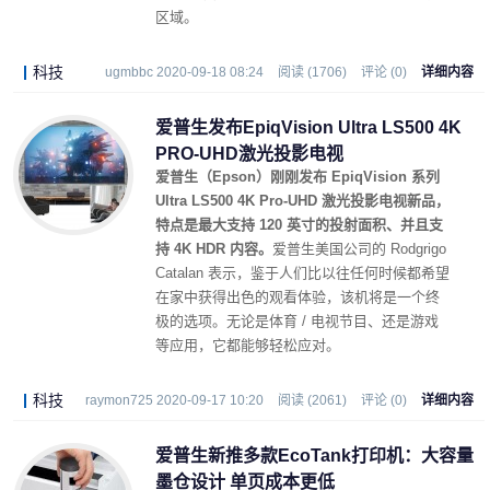
区域。
科技
ugmbbc 2020-09-18 08:24
阅读 (1706)
评论 (0)
详细内容
爱普生发布EpiqVision Ultra LS500 4K
PRO-UHD激光投影电视
爱普生（Epson）刚刚发布 EpiqVision 系列
Ultra LS500 4K Pro-UHD 激光投影电视新品，
特点是最大支持 120 英寸的投射面积、并且支
持 4K HDR 内容。
爱普生美国公司的 Rodgrigo
Catalan 表示，鉴于人们比以往任何时候都希望
在家中获得出色的观看体验，该机将是一个终
极的选项。无论是体育 / 电视节目、还是游戏
等应用，它都能够轻松应对。
科技
raymon725 2020-09-17 10:20
阅读 (2061)
评论 (0)
详细内容
爱普生新推多款EcoTank打印机：大容量
墨仓设计 单页成本更低