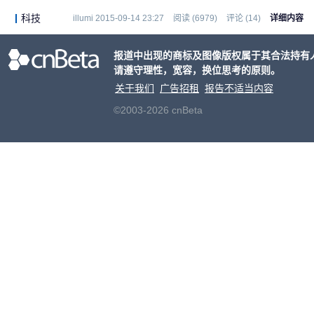
科技
illumi 2015-09-14 23:27
阅读 (6979)
评论 (14)
详细内容
报道中出现的商标及图像版权属于其合法持有
请遵守理性，宽容，换位思考的原则。
关于我们
广告招租
报告不适当内容
©2003-2026 cnBeta