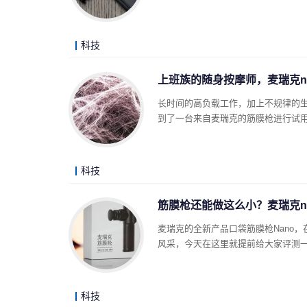
科技
上班族的随身按摩师，麦瑞克n
长时间的高负载工作，加上不规律的
到了一台来自麦瑞克的筋膜枪进行试
科技
筋膜枪还能做这么小？麦瑞克n
麦瑞克的全新产品口袋筋膜枪Nano
风采，今天在这里就提前给大家评测
科技