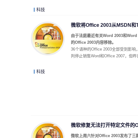
科技
微软将Office 2003从MSDN和
由于法庭最近有关Word 2003和Wor
的Office 2003内容移除。
36个语种的Office 2003全
判停止销售Word和Office 2007
科技
微软修复无法打开特定文件的Offi
微软上周六针对Office 2003发