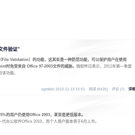
增“文件验证”
证（File Validation）的功能，这其实是一种防范功能，可以保护用户在使用
Point时免受来自 Office 97-2003文件的威胁。
微软昨日表示，2011年第一季度
也将获取该功能。
ugmbbc 2010-12-15 15:51
阅读 (6435)
评论 (7)
详
，65%的用户仍使用Office 2003，甚至是更低版本。
办公软件Office 2010，而个人用户版本将于6月上市。