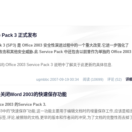
ice Pack 3 正式发布
vice Pack 3 (SP3) 是 Office 2003 安全性演进过程中的一个重大改变.它进一步强化了
和其他安全威胁.此 Service Pack 中还包含以前曾作为单独的 Office 2003
18):Office 2003 Service Pack 3 说明中了解关于此更新的具体信息.
ugmbbc 2007-09-19 00:34
阅读 (10699)
评论 (52)
详
P3,关闭Word 2003的快速保存功能
03 的Service Pack 3.
003中的“快速保存”功能,这一功能主要用于编辑文档时的增量保存工作,应该是相
标签,评论,被擦除的文档,更早的版本和作者间的冲突,为了文档的完整性而去掉