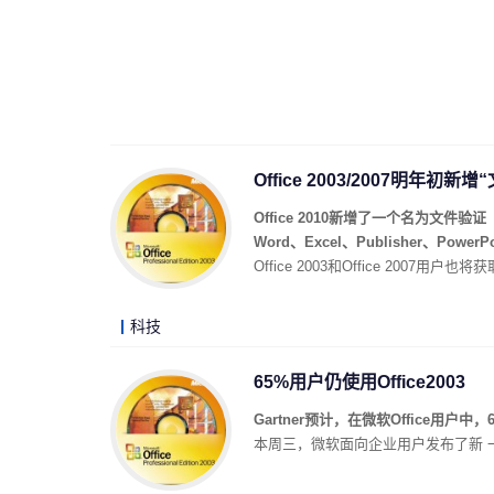
Office 2003/2007明年初新
Office 2010新增了一个名为文件验
Word、Excel、Publisher、Power
Office 2003和Office 2007用户
科技
65%用户仍使用Office2003
Gartner预计，在微软Office用户中
本周三，微软面向企业用户发布了新 一代