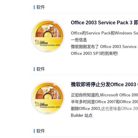
软件
Office 2003 Service Pack 
Office的Service Pack和Wi
一些信息
微软刚刚发布了 Office 2003 Servi
Office 2003 SP3的到来吧!
软件
微软即将停止分发Office 2003
正如你所知道的,Microsoft Offi
半年多时间里Office 2007和Off
剔除Office 2003,
这也意味着Office 
Builder 站点
.
软件