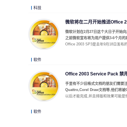
科技
微软将在二月开始推送Office 20
微软计划在2月27日这个大日子开始向用户推送Off
之前微软宣布将为用户提供3-6个月的期限
Office 2003 SP3是去年9月1
软件
Office 2003 Service Pac
手里有不少旧格式文档的朋友们需要注意一下,
Quattro,Corel Draw文档等,他们将被
以后才能完成,并且排版和效果可能是
软件