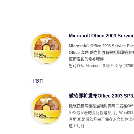
Microsoft Office 2003 Serv
Microsoft® Office 2003 Ser
Office 套件,使之能够有效抵御潜在的攻击
更新发布的修补程序.
您可以从 Microsoft 知识库文章 (9236
软件
微软即将发布Office 2003 S
微软已经确定在当地时间周二发布Office 20
SP3最显著的变化就是禁用了Word2
有用,但是微软称由于保存的文档包含
这个功能.