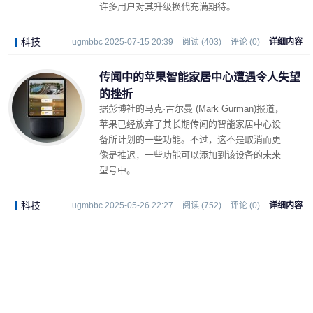
许多用户对其升级换代充满期待。
科技
ugmbbc 2025-07-15 20:39
阅读 (403)
评论 (0)
详细内容
传闻中的苹果智能家居中心遭遇令人失望
的挫折
据彭博社的马克·古尔曼 (Mark Gurman)报道
，
苹果已经放弃了其长期传闻的智能家居中心设
备所计划的一些功能。不过，这不是取消而更
像是推迟，一些功能可以添加到该设备的未来
型号中。
科技
ugmbbc 2025-05-26 22:27
阅读 (752)
评论 (0)
详细内容