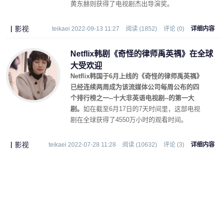
黄东赫则获得了电视剧杰出导演奖。
影视
teikaei 2022-09-13 11:27
阅读 (1852)
评论 (0)
详细内容
Netflix韩剧《奇怪的律师禹英禑》在全球
大受欢迎
Netflix韩国于6月上线的《奇怪的律师禹英禑》
已经连续两周成为该流媒体公司每周公布的四
个排行榜之一--十大非英语电视剧--的第一大
剧。
如在截至6月17日的7天时间里，这部电视
剧在全球获得了4550万小时的观看时间。
影视
teikaei 2022-07-28 11:28
阅读 (10632)
评论 (3)
详细内容