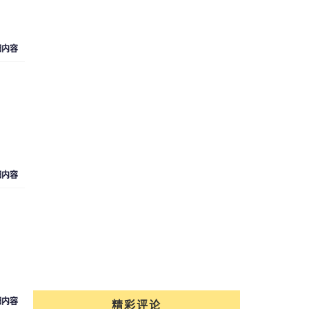
细内容
细内容
细内容
精彩评论