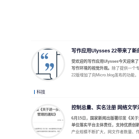
写作应用Ulysses 22带来
受欢迎的写作应用Ulysses今天迎
写作环境的视觉外观。
除了提供一个专
22版增加了向Micro.blog发布的功能
科技
控制总量、实名注册 网络文学
6月15日，国家新闻出版署印发《关
单位落实平台主体责任，支持优质创
产业规模不断扩大，网文作者数量、