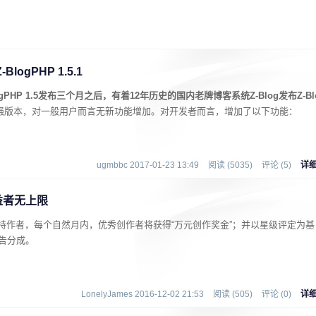
ogPHP 1.5.1
PHP 1.5发布三个月之后，有着12年历史的国内老牌博客系统Z-Blog发布Z-Bl
强版本，对一般用户而言无新功能增加。对开发者而言，增加了以下功能：
ugmbbc 2017-01-23 13:49
阅读 (5035)
评论 (5)
详
益者无上限
扶持作者，每个自然月内，优秀创作者将获得“万元创作奖金”；并以星级评定为基
告分成。
LonelyJames 2016-12-02 21:53
阅读 (505)
评论 (0)
详