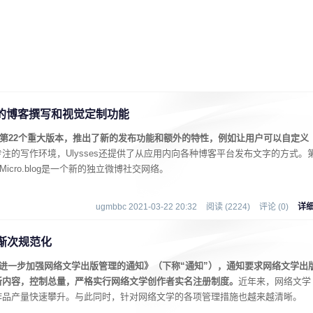
了新的博客撰写和视觉定制功能
来了第22个重大版本，推出了新的发布功能和额外的特性，例如让用户可以自定义
注的写作环境，Ulysses还提供了从应用内向各种博客平台发布文字的方式。
，Micro.blog是一个新的独立微博社交网络。
ugmbbc 2021-03-22 20:32
阅读 (2224)
评论 (0)
详
渐次规范化
于进一步加强网络文学出版管理的通知》（下称“通知”），通知要求网络文学出
新内容，控制总量，严格实行网络文学创作者实名注册制度。
近年来，网络文学
作品产量快速攀升。与此同时，针对网络文学的各项管理措施也越来越清晰。