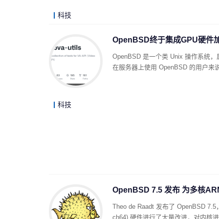
科技
OpenBSD终于集成GPU硬
OpenBSD 是一个类 Unix 操作
在服务器上使用 OpenBSD 的用
科技
OpenBSD 7.5 发布 为多
Theo de Raadt 发布了 OpenBS
ch64) 硬件进行了大量改进，对