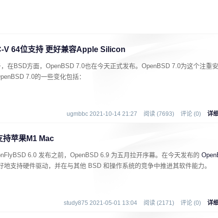
V 64位支持 更好兼容Apple Silicon
子，在BSD方面，OpenBSD 7.0也在今天正式发布。OpenBSD 7.0为这个注重
enBSD 7.0的一些变化包括：
ugmbbc 2021-10-14 21:27
阅读 (7693)
评论 (0)
详
支持苹果M1 Mac
agonFlyBSD 6.0 发布之前，OpenBSD 6.9 为五月拉开序幕。在今天发布的
Open
地支持硬件驱动，并在与其他 BSD 和操作系统的竞争中推进其软件能力。
study875 2021-05-01 13:04
阅读 (2171)
评论 (0)
详