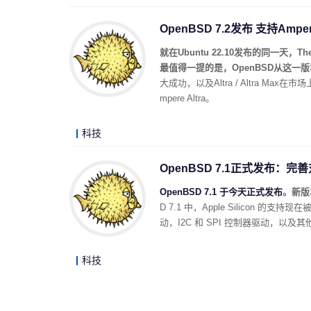
OpenBSD 7.2发布 支持Ampere
就在Ubuntu 22.10发布的同一天，T
最值得一提的是，OpenBSD从这一版本开
大成功，以及Altra / Altra 
mpere Altra。
科技
OpenBSD 7.1正式发布：完善对A
OpenBSD 7.1 于今天正式发布
。新版本
D 7.1 中，Apple Silicon
动，I2C 和 SPI 控制器驱动，以及其他各
科技