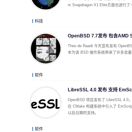
m Snapdragon X1 Elite方面也
科技
OpenBSD 7.7发布 包含AMD S
Theo de Raadt 今天宣布发布 Ope
本为该 BSD 操作系统带来了许多显
软件
LibreSSL 4.0 发布 支持 Em
OpenBSD 项目发布了 LibreSSL 4
在 CMake 构建系统中引入了 EmScri
以后日期的支持。
软件