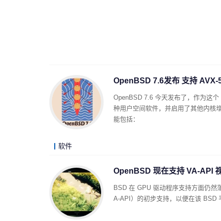
OpenBSD 7.6发布 支持 AVX-5
OpenBSD 7.6 今天发布了，作
种用户空间软件，并启用了其他内核增强功能。
能包括：
软件
OpenBSD 现在支持 VA-API
BSD 在 GPU 驱动程序支持方面仍然落
A-API）的初步支持，以便在该 BSD