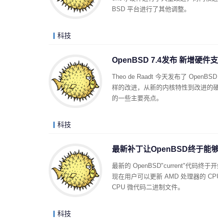
BSD 平台进行了其他调整。
科技
OpenBSD 7.4发布 新增硬
Theo de Raadt 今天发布了 Open
样的改进，从新的内核特性到改进的硬件支持
的一些主要亮点。
科技
最新补丁让OpenBSD终于能够
最新的 OpenBSD"current"代码
现在用户可以更新 AMD 处理器的 CPU 微
CPU 微代码二进制文件。
科技