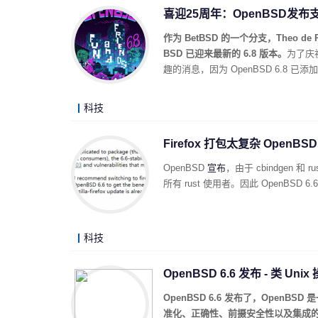
喜迎25周年：OpenBSD发布支持
作为 BetBSD 的一个分支，Theo de 
BSD 已迎来最新的 6.8 版本。
为了庆祝
趣的消息，因为 OpenBSD 6.8 已添加
科技
Firefox 打包太复杂 Open
OpenBSD
宣布
，由于 cbindgen 
所有 rust 使用者。因此 OpenBSD 6.
科技
OpenBSD 6.6 发布 - 类 Uni
OpenBSD 6.6 发布了，Ope
准化、正确性、前摄安全性以及集成