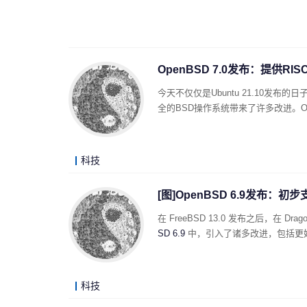
OpenBSD 7.0发布：提供RISC-
今天不仅仅是Ubuntu 21.10发布的日
全的BSD操作系统带来了许多改进。Op
科技
[图]OpenBSD 6.9发布：初步
在 FreeBSD 13.0 发布之后，在 Dr
SD 6.9
中，引入了诸多改进，包括更好
科技