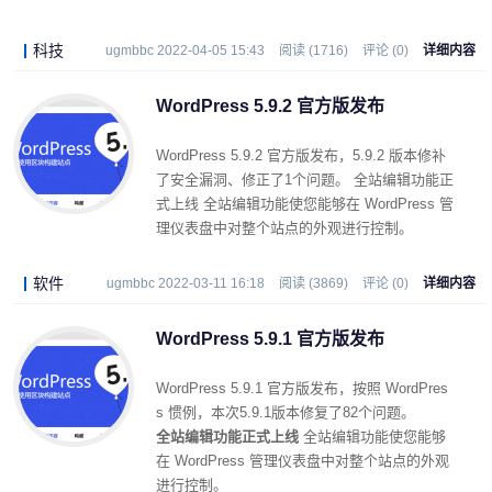
上限的。
科技
ugmbbc 2022-04-05 15:43
阅读 (1716)
评论 (0)
详细内容
WordPress 5.9.2 官方版发布
WordPress 5.9.2 官方版发布，5.9.2 版本修补
了安全漏洞、修正了1个问题。 全站编辑功能正
式上线 全站编辑功能使您能够在 WordPress 管
理仪表盘中对整个站点的外观进行控制。
软件
ugmbbc 2022-03-11 16:18
阅读 (3869)
评论 (0)
详细内容
WordPress 5.9.1 官方版发布
WordPress 5.9.1 官方版发布，按照 WordPres
s 惯例，本次5.9.1版本修复了82个问题。
全站编辑功能正式上线
全站编辑功能使您能够
在 WordPress 管理仪表盘中对整个站点的外观
进行控制。