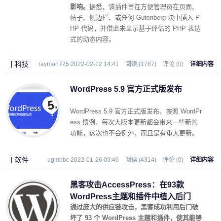
影响。
据悉，该插件旨在方便管理员在页面、
帖子、侧边栏、或任何 Gutenberg 块中插入 P
HP 代码，并借此来显示基于评估的 PHP 表达
式的动态内容。
科技
raymon725 2022-02-12 14:41
阅读 (1787)
评论 (0)
详细内容
WordPress 5.9 官方正式版发布
WordPress 5.9 官方正式版发布，按照 WordPr
ess 惯例，每次大版本更新都会带来一些新的
功能，这次也不会例外，而且是有重大更新。
软件
ugmbbc 2022-01-26 09:46
阅读 (4314)
评论 (0)
详细内容
黑客攻击AccessPress：在93款
WordPress主题和插件中植入后门
通过庞大的供应链攻击，黑客成功利用后门破
坏了 93 个 WordPress 主题和插件，使其能够