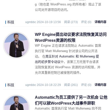
g（他也是 WordPress.org 的所有者）阻止了该
公司对开源项目的访问。
科技
ugmbbc 2024-10-19 13:56
阅读 (273)
评论 (0)
详细内容
WP Engine提出动议要求法院恢复其访问
WordPress资源的权限
WP Engine 正在请求法院制止 Automattic 首席
执行官 Matt Mullenweg 针对该公司的公开活
动。 在
周五针对 Automattic 和 Mullenweg 提
出的初步禁令动议
中，该第三方托管平台请求
法院恢复其对 WordPress 资源的访问权限，并
允许其重新控制已被接管的插件。
科技
ugmbbc 2024-10-18 22:29
阅读 (261)
评论 (0)
详细内容
Automattic为员工提供了另一次机会 让他
们可以就WordPress大战事件辞职
Automattic 首席执行官 Matt Mullenweg 向不同