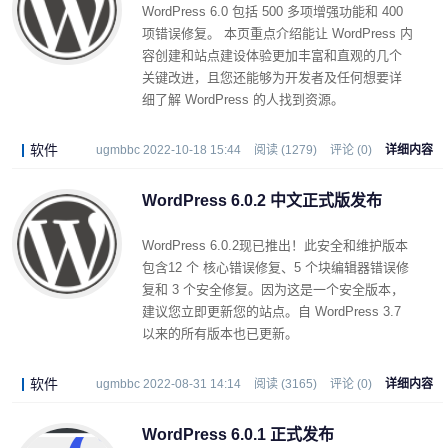
WordPress 6.0 包括 500 多项增强功能和 400
项错误修复。 本页重点介绍能让 WordPress 内
容创建和站点建设体验更加丰富和直观的几个
关键改进，且您还能够为开发者及任何想要详
细了解 WordPress 的人找到资源。
软件
ugmbbc 2022-10-18 15:44
阅读 (1279)
评论 (0)
详细内容
WordPress 6.0.2 中文正式版发布
WordPress 6.0.2现已推出！此安全和维护版本
包含12 个 核心错误修复、5 个块编辑器错误修
复和 3 个安全修复。因为这是一个安全版本，
建议您立即更新您的站点。自 WordPress 3.7
以来的所有版本也已更新。
软件
ugmbbc 2022-08-31 14:14
阅读 (3165)
评论 (0)
详细内容
WordPress 6.0.1 正式发布