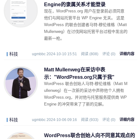
Engine的隶属关系才能登录
现在，WordPress.org 用户在登录前必须同意
他们与网站托管平台 WP Engine 无关。 这是
WordPress 的联合创建者马特-穆伦维格（Matt
Mullenweg）在讨伐网站托管平台过程中发出的
最新一枪。
科技
ugmbbc 2024-10-10 15:51
阅读 (808)
评论 (0)
详细内容
Matt Mullenweg在采访中表
示："WordPress.org只属于我"
WordPress 联合创始人马特-穆伦维格（Matt M
ullenweg）在一次新的采访中声称他个人拥有
WordPress.org，并对他与托管服务提供商 WP
Engine 的冲突带来了了新的见解。
科技
ugmbbc 2024-10-06 09:16
阅读 (933)
评论 (0)
详细内容
WordPress联合创始人向不同意其观点的