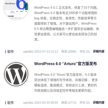
WordPress 6.0.1 正式发布，修复了31个问题。
WordPress 6.0 版本有近1000多个功能增强和
bug 修复，在稳定性，易用性，性能效率等方
面都得到了增强。对于建站用户，WordPress
6.0 将古腾堡编辑器进一步扩展到全站编辑，体
验更加直观，让大家可以更自由发挥自己的创
意。
软件
ugmbbc 2022-07-13 15:13
阅读 (2896)
评论 (0)
详细内容
WordPress 6.0 “Arturo”官方版发布
WordPress 6.0 “Arturo”官方版发布，6.0 版本
突出体现了增强的写作体验、风格切换 、更多
模板选择、集成模式、其他设计工具、更好的
列表视图以及块锁定控件等相关更新内容。
软件
ugmbbc 2022-05-25 08:04
阅读 (2772)
评论 (0)
详细内容