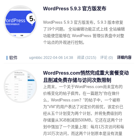
WordPress 5.9.3 官方版发布
WordPress 5.9.3 官方版发布，5.9.3 版本修复
了19个问题。 全站编辑功能正式上线 全站编辑
功能使您能够在 WordPress 管理仪表盘中对整
个站点的外观进行控制。
软件
ugmbbc 2022-04-06 14:38
阅读 (3215)
评论 (0)
详细内容
WordPress.com悄然完成重大套餐变动
且削减免费存储与访问次数限制
上周末，一个关于WordPress.com尚未宣布的
价格变化的帖子疯传。在一篇题为"你在做什
么，WordPress.com？"的帖子中，一个被称
为"VM"的用户表达了对定价的担忧，该定价已
经从五个计划变为两个计划，并将免费级别的
存储量从3GB削减到500MB。它还在这两个计
划中强加了一个流量上限：每月1万次访问和每
月10万次访问，而这两个计划原本是没有流量