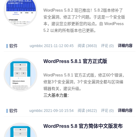
WordPress 5.8.2 现已推出！5.8.2版本修补了
安全漏洞、修正了2个问题。于这是一个安全版
本，建议您立即更新您的站点。自 WordPress
5.2 以来的所有版本也已更新。
软件
ugmbbc 2021-11-12 00:45
阅读 (3663)
评论 (0)
详细内容
WordPress 5.8.1 官方正式版
WordPress 5.8.1 官方正式版，修正60个错误，
修复3个安全漏洞，3个安全漏洞全都与区块编
辑器有关，建议升级。
三大基本力量
：
软件
ugmbbc 2021-09-10 15:54
阅读 (4622)
评论 (0)
详细内容
WordPress 5.8 官方简体中文版发布