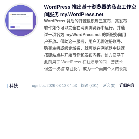
WordPress 推出基于浏览器的私密工作空
间服务 my.WordPress.net
WordPress 背后的开源组织周三宣布，其发布
软件如今可以完全在网页浏览器中运行，并通
过一项名为 my.WordPress.net 的新服务向用
户开放。借助这一服务，用户无需注册账号、
购买主机或绑定域名，就可以在浏览器中快速
搭建站点并开始写作和发布内容。
该方案基于
此前用于 WordPress 在线演示的同一套技术，
但这一次被“常驻化”，成为一个面向个人的长期
发布与创作平台。
科技
ugmbbc 2026-03-12 04:53
阅读 (391)
评论 (0)
详细内容