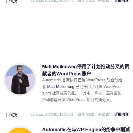
科技
ugmbbc 2025-01-30 09:49
阅读 (251)
评论 (0)
详细内容
Matt Mullenweg停用了计划推动分叉的贡
献者的WordPress账户
Automattic 首席执行官兼 WordPress 联合创始
者
Matt Mullenweg
已经停用了几位 WordPres
s.org 社区成员的账户，其中一些人一直在带头
推动创建开源 WordPress 项目的新分叉。
科技
ugmbbc 2025-01-12 02:58
阅读 (333)
评论 (0)
详细内容
Automattic在与WP Engine的纷争中削减