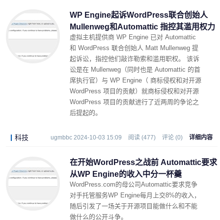
WP Engine起诉WordPress联合创始人
Mullenweg和Automattic 指控其滥用权力
虚拟主机提供商 WP Engine 已对 Automattic
和 WordPress 联合创始人 Matt Mullenweg 提
起诉讼，指控他们敲诈勒索和滥用职权。 该诉
讼是在 Mullenweg（同时也是 Automattic 的首
席执行官）与 WP Engine（ 商标侵权和对开源
WordPress 项目的贡献）就商标侵权和对开源
WordPress 项目的贡献进行了近两周的争论之
后提起的。
科技
ugmbbc 2024-10-03 15:09
阅读 (477)
评论 (0)
详细内容
在开始WordPress之战前 Automattic要求
从WP Engine的收入中分一杯羹
WordPress.com的母公司Automattic要求竞争
对手托管服务WP Engine每月上交8%的收入，
随后引发了一场关于开源项目能做什么和不能
做什么的公开斗争。