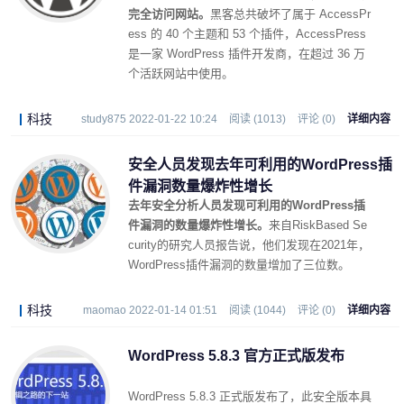
完全访问网站。
黑客总共破坏了属于 AccessPr
ess 的 40 个主题和 53 个插件，AccessPress
是一家 WordPress 插件开发商，在超过 36 万
个活跃网站中使用。
科技
study875 2022-01-22 10:24
阅读 (1013)
评论 (0)
详细内容
安全人员发现去年可利用的WordPress插
件漏洞数量爆炸性增长
去年安全分析人员发现可利用的WordPress插
件漏洞的数量爆炸性增长。
来自RiskBased Se
curity的研究人员报告说，他们发现在2021年，
WordPress插件漏洞的数量增加了三位数。
科技
maomao 2022-01-14 01:51
阅读 (1044)
评论 (0)
详细内容
WordPress 5.8.3 官方正式版发布
WordPress 5.8.3 正式版发布了，此安全版本具