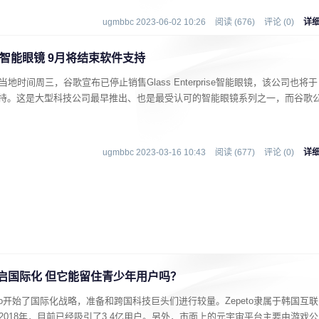
ugmbbc 2023-06-02 10:26
阅读 (676)
评论 (0)
详
e AR智能眼镜 9月将结束软件支持
时间周三，谷歌宣布已停止销售Glass Enterprise智能眼镜，该公司也将于
支持。这是大型科技公司最早推出、也是最受认可的智能眼镜系列之一，而谷歌
ugmbbc 2023-03-16 10:43
阅读 (677)
评论 (0)
详
开启国际化 但它能留住青少年用户吗？
to开始了国际化战略，准备和跨国科技巨头们进行较量。Zepeto隶属于韩国互联
于2018年，目前已经吸引了3.4亿用户。另外，市面上的元宇宙平台主要由游戏公