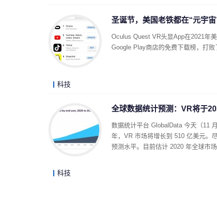
圣诞节，美国老铁都在“元宇宙
Oculus Quest VR头显App在202
Google Play商店的免费下载榜，打败了T
科技
全球数据统计预测：VR将于20
数据统计平台 GlobalData 今天（
年，VR 市场将增长到 510 亿美元。
预测水平。目前估计 2020 年全球市场
科技