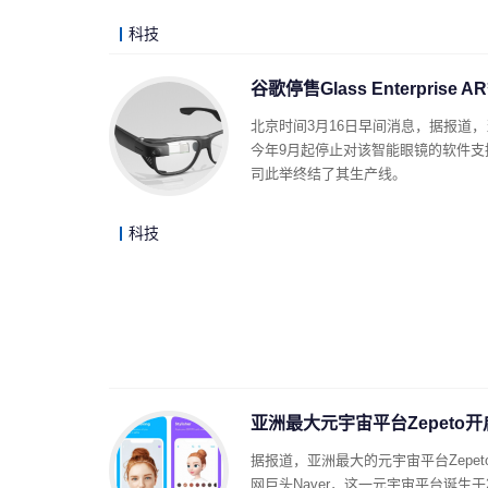
科技
谷歌停售Glass Enterpris
北京时间3月16日早间消息，据报道，当地
今年9月起停止对该智能眼镜的软件
司此举终结了其生产线。
科技
亚洲最大元宇宙平台Zepeto
据报道，亚洲最大的元宇宙平台Zepe
网巨头Naver，这一元宇宙平台诞生