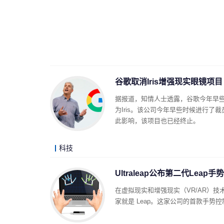
谷歌取消Iris增强现实眼镜项目
据报道，知情人士透露，谷歌今年早
为Iris。该公司今年早些时候进行了裁
此影响，该项目也已经终止。
科技
Ultraleap公布第二代Leap
在虚拟现实和增强现实（VR/AR）
家就是 Leap。这家公司的首款手势控