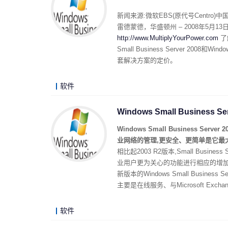
新闻来源:微软EBS(原代号Centro)中
雷德蒙德，华盛顿州 – 2008年5月
http://www.MultiplyYourPower.com
了解
Small Business Server 2008和
套解决方案的定价。
软件
Windows Small Business S
Windows Small Business Ser
业网络的管理,更安全、更简单是它最
相比起2003 R2版本,Small Business
业用户更为关心的功能进行相应的增加
新版本的Windows Small Business 
主要是在线服务、与Microsoft Excha
软件