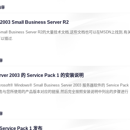
内容
003 Small Business Server R2
03 Small Business Server R2的大量技术文档,这些文档也可以在MSDN上找到,有
可以错过.
容
erver 2003 的 Service Pack 1 的安装说明
® Windows® Small Business Server 2003 服务器软件的 Service Pack
请单击与您所使用的产品版本对应的链接,然后完全按照安装说明中列出的步骤进行
容
 Service Pack 1 发布