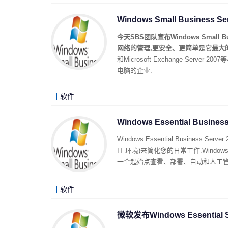
Windows Small Business S
今天SBS团队宣布Windows Small Bus
网络的管理,更安全、更简单是它最大
和Microsoft Exchange Se
电脑的企业.
软件
Windows Essential Busines
Windows Essential Busin
IT 环境)来简化您的日常工作.Windows 
一个起始点查看、部署、自动和人工管
软件
微软发布Windows Essential