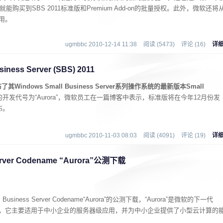
就能购买到SBS 2011标准版和Premium Add-on的批量授权。此外，微软还将
用。
ugmbbc 2010-12-14 11:38
阅读 (5473)
评论 (16)
详
ess Server (SBS) 2011
dows Small Business Server系列操作系统的最新版本Small
开发代号为“Aurora”，微软员工在一篇博客中表示，标准版将在今年12月份发
布。
ugmbbc 2010-11-03 08:03
阅读 (4091)
评论 (19)
详
Server Codename “Aurora”公测下载
usiness Server Codename“Aurora”的公测下载，“Aurora”是微软的下一代
s Server产品，它主要适用于中小企业的服务器级应用，并为中小企业提供了小型云计算的