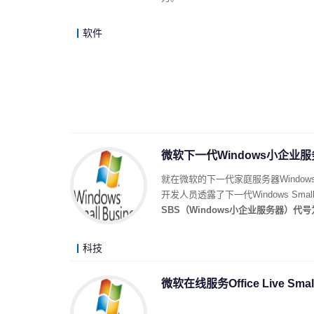
软件
微软下一代Windows小企业服务
就在微软的下一代家庭服务器Windows 
开发人员透露了下一代Windows Smal
SBS（Windows小企业服务器）代号为
科技
微软在线服务Office Live 