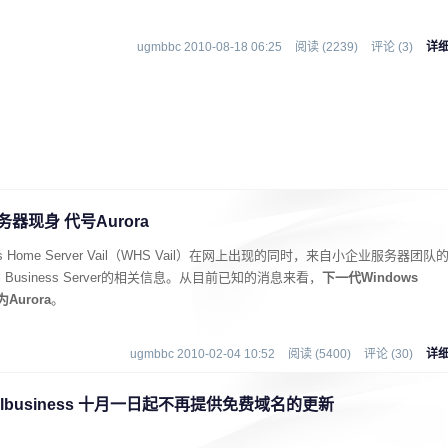
ugmbbc 2010-08-18 06:25
阅读 (2239)
评论 (3)
详
器现身 代号Aurora
Home Server Vail（WHS Vail）在网上出现的同时，来自小企业服务器团队
l Business Server的相关信息。从目前已知的消息来看，
下一代Windows
Aurora
。
ugmbbc 2010-02-04 10:52
阅读 (5400)
评论 (30)
详
Smallbusiness 十月一日起不再提供免费域名的更新