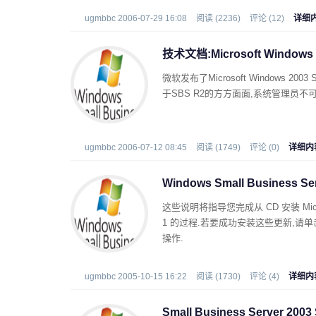
ugmbbc 2006-07-29 16:08
阅读 (2236)
评论 (12)
详细
技术文档:Microsoft Windows 2
微软发布了Microsoft Windows 20
于SBS R2的方方面面,系统管理员不
ugmbbc 2006-07-12 08:45
阅读 (1749)
评论 (0)
详细内
Windows Small Business S
这些说明将指导您完成从 CD 安装 Microsoft
1 的过程.若要成功安装这些更新,
操作.
ugmbbc 2005-10-15 16:22
阅读 (1730)
评论 (4)
详细内
Small Business Server 2003