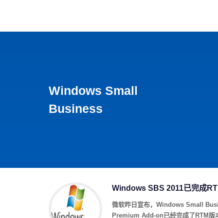
首页
影视
音乐
游
Windows Small
Business
Windows SBS 2011已完成
微软昨日宣布，Windows Small Busin
Premium Add-on已经完成了