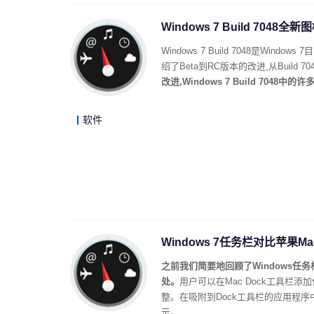
Windows 7 Build 7048全
Windows 7 Build 7048是Wi
绍了Beta到RC版本的改进,从Buil
改进,Windows 7 Build 70
软件
Windows 7任务栏对比苹果Mac
之前我们简要地回顾了Windows任
处。
用户可以在Mac Dock工具
整。在吸附到Dock工具栏的应用程
示。