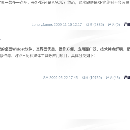
哪一款多一点呢，是XP版还是MAC版？放心，这次即便是XP也绝对不会蓝屏
LonelyJames 2009-11-10 12:17
阅读 (2835)
评论 (0)
详
5
的桌面Widget软件，其界面优美、操作方便、应用面广泛、技术特点鲜明，
息咨询、时钟日历和媒体工具等应用项目，具体分类如下：
SM 2009-05-22 17:45
阅读 (10739)
评论 (48)
详