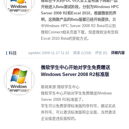
微软在今天的PDC 09大会上宣布旗下两款产品
开始进入Beta测试阶段，分别为Windows HPC
Server 2008 R2和Excel 2010，根据微软的声
明，这两款产品的Beta版都已经开始提供，
其
中Windows HPC Server 2008 R2 Beta可以到
微软Connect相关页面下载，但是微软没有告知
Excel 2010 Beta的获取方式。
科技
ugmbbc 2009-11-17 11:32
阅读 (1159)
评论 (0)
详细内容
微软学生中心开始对学生免费赠送
Windows Server 2008 R2标准版
新闻来源:微软学生中心
微软学生中心开始对学生免费赠送Windows
Server 2008 R2标准版了。
学生可以免费获得标准版的序列号，据证实此
序列号，可以激活标准版和企业版，当然激活
企业版是违反版权的。