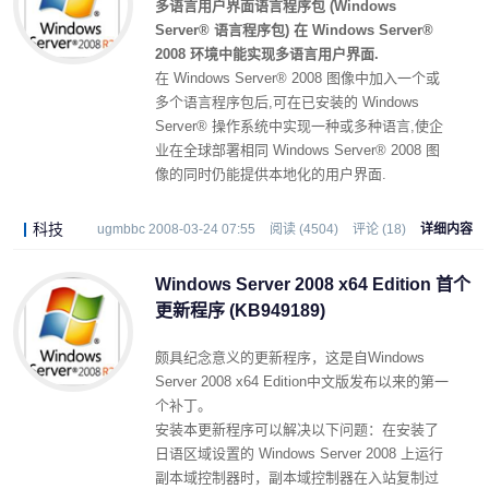
多语言用户界面语言程序包 (Windows
Server® 语言程序包) 在 Windows Server®
2008 环境中能实现多语言用户界面.
在 Windows Server® 2008 图像中加入一个或
多个语言程序包后,可在已安装的 Windows
Server® 操作系统中实现一种或多种语言,使企
业在全球部署相同 Windows Server® 2008 图
像的同时仍能提供本地化的用户界面.
科技
ugmbbc 2008-03-24 07:55
阅读 (4504)
评论 (18)
详细内容
Windows Server 2008 x64 Edition 首个
更新程序 (KB949189)
颇具纪念意义的更新程序，这是自Windows
Server 2008 x64 Edition中文版发布以来的第一
个补丁。
安装本更新程序可以解决以下问题：在安装了
日语区域设置的 Windows Server 2008 上运行
副本域控制器时，副本域控制器在入站复制过