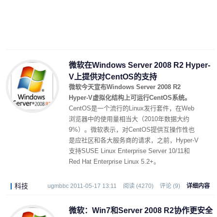
微软在Windows Server 2008 R2 Hyper-
V上提供对CentOS的支持
微软今天宣布Windows Server 2008 R2
Hyper-V虚拟化结构上可运行CentOS系统。
CentOS是一个流行的Linux发行套件，在Web
浏览器中的使用量相当大（2010年数据大约
9%）。微软表示，对CentOS提供互操作性也
是应社区和各大服务商的请求，之前，Hyper-V
支持SUSE Linux Enterprise Server 10/11和
Red Hat Enterprise Linux 5.2+。
科技
ugmbbc 2011-05-17 13:11
阅读 (4270)
评论 (9)
详细内容
微软：Win7和Server 2008 R2协作更安全