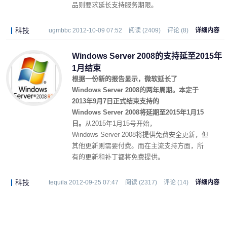
品则要求延长支持服务期限。
科技
ugmbbc 2012-10-09 07:52
阅读 (2409)
评论 (8)
详细内容
Windows Server 2008的支持延至2015年
1月结束
根据一份新的报告显示，微软延长了
Windows Server 2008的两年周期。本定于
2013年9月7日正式结束支持的
Windows Server 2008将延期至2015年1月15
日。
从2015年1月15号开始，
Windows Server 2008将提供免费安全更新，但
其他更新则需要付费。而在主流支持方面，所
有的更新和补丁都将免费提供。
科技
tequila 2012-09-25 07:47
阅读 (2317)
评论 (14)
详细内容