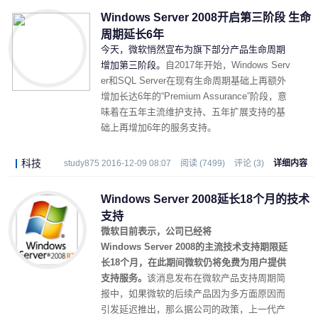
Windows Server 2008开启第三阶段 生命
周期延长6年
今天，微软悄然宣布为旗下部分产品生命周期
增加第三阶段。
自2017年开始，Windows Serv
er和SQL Server在现有生命周期基础上再额外
增加长达6年的“Premium Assurance”阶段，意
味着在五年主流维护支持、五年扩展支持的基
础上再增加6年的服务支持。
科技
study875 2016-12-09 08:07
阅读 (7499)
评论 (3)
详细内容
Windows Server 2008延长18个月的技术
支持
微软目前表示，公司已经将
Windows Server 2008的主流技术支持期限延
长18个月，在此期间微软仍将免费为用户提供
支持服务。
该消息发布在微软产品支持周期简
报中，如果微软的后续产品因为多方面原因而
引发延迟推出，那么据公司的政策，上一代产