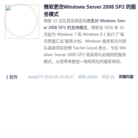
微软更改Windows Server 2008 SP2 的服
务模式
微软 12 日在其官网宣布
改变对 Windows Serv
er 2008 SP2 的支持模式
。微软自 2016 年 10
月起为 Windows 7 和 Windows 8.1 执行了“每
月质量汇总”服务计划，Windows 服务和交付团
队高级项目经理 Sachin Goyal 表示，今后 Win
dows Server 2008 SP2 将采用与此相同的服务
模式，从而带来更加一致和简化的服务体验。
软件
study875 2018-06-14 08:57
阅读 (2060)
评论 (0)
详细内容