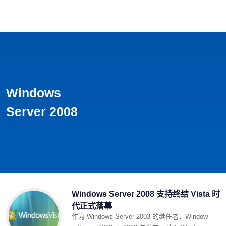
首页
影视
音乐
游戏
动漫
排行
Windows
Server 2008
Windows Server 2008 支持终结 Vista 时
代正式落幕 ​
作为 Windows Server 2003 的继任者，Window