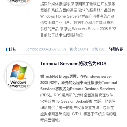
据国外媒体报道称,莱恩回顾了微软在开发服务
器操作系统方面的进展.微软的服务器产品既有
Windows Home Server这样面向消费者的产品,
也有面向企业用户、数据中心和高性能计算机
系统的产品.莱恩说,Windows Server 2008 SP2
目前处于技术性β测试阶段.
科技
ugmbbc 2008-11-07 08:59
阅读 (3084)
评论 (30)
详细内容
Terminal Services将改名为RDS
据TechNet Blogs透露，在Windows server
2008 R2中，原先的远程桌面连接服务Terminal
Services将改名为Remote Desktop Services
(RDS)。
RDS采用新的远程桌面连接管理软件，
它将成为TS Session Broker的扩展版。他给管
理员提供了统一的用户权限设置方法，包括在
虚拟桌面基础设施（VDI）和基于传统会话的远
程桌面领域。