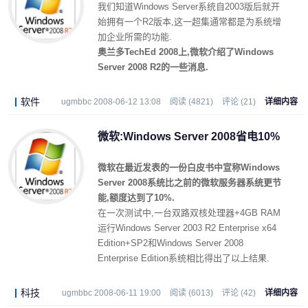
我们知道Windows Server系统自2003版后就开
始拥有一个R2版本,这一超集通常都是为系统增
加企业所需的功能.
奥兰多TechEd 2008上,微软介绍了Windows
Server 2008 R2的一些消息.
软件
ugmbbc 2008-06-12 13:08
阅读 (4821)
评论 (21)
详细内容
微软:Windows Server 2008省电10%
微软在最近发表的一份白皮书中宣称Windows
Server 2008系统比之前的微软服务器系统更节
能,额度达到了10%.
在一次测试中,一台双路双核处理器+4GB RAM
运行Windows Server 2003 R2 Enterprise x64
Edition+SP2和Windows Server 2008
Enterprise Edition系统相比得出了以上结果.
科技
ugmbbc 2008-06-11 19:00
阅读 (6013)
评论 (42)
详细内容