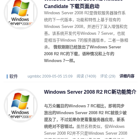
Candidate 下载页面启动
Windows Server 2008 R2是微软服务器操作系
统的下一代版本，功能和特性上基于现有的
Windows Server 2008，并进行了深入增强和完
善。该系统开发代号Windows 7 Server，也就
是相当于Windows 7的服务器版本，二者一脉相
承。
微软刚刚已经放出了Windows Server
2008 R2 RC的下载，语种情况和上午的
Windows 7一样。
软件
ugmbbc 2009-05-05 15:09
阅读 (7409)
评论 (29)
详细内容
Windows Server 2008 R2 RC新功能简介
与万众瞩目的Windows 7 RC相比，即将同步
放出的Windows Server 2008 R2 RC就很少被
提及了，不过如果你更看重服务器应用，新系
统绝对不容错过。
虽然名称类似，但Windows
Server 2008 R2并不只是Windows Server 2008