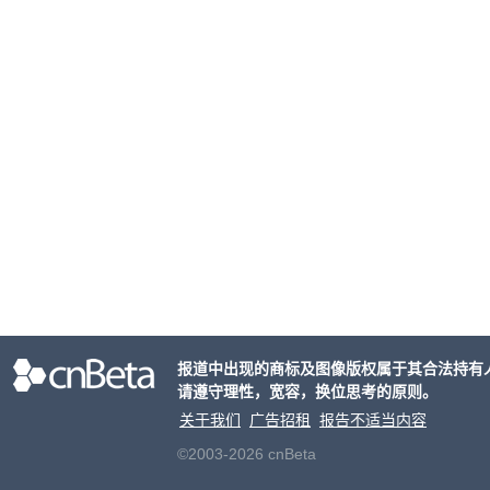
报道中出现的商标及图像版权属于其合法持有
请遵守理性，宽容，换位思考的原则。
关于我们
广告招租
报告不适当内容
©2003-2026 cnBeta