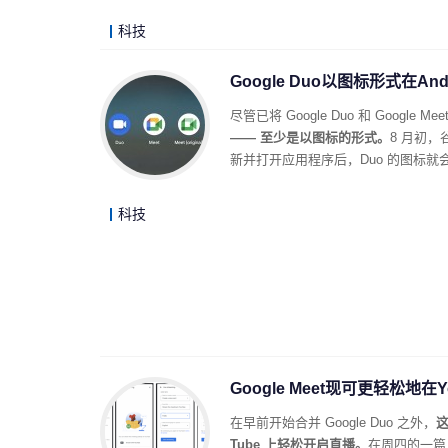
科技
Google Duo以图标形式在An
尽管已将 Google Duo 和 Google M
—— 至少是以图标的形式。
8 月初，谷
新并打开应用程序后，Duo 的图标就会从
科技
Google Meet现可更轻松地在
在早前开始合并 Google Duo 之外，
这
Tube 上轻松开启直播。
在周四的一篇 