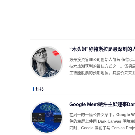
“木头姐”称特斯拉是最深刻的
方舟投资管理公司创始人凯茜·伍德(Cat
技术热潮获利的最佳方式之一。伍德
工智能股票的预期地位，其股价未来五
科技
Google Meet硬件主屏迎来D
在周一的一篇公告文章中，
Google
件的主屏上使用 Dark Canvas 明暗
同时，Google 宣布了与 Canvas 