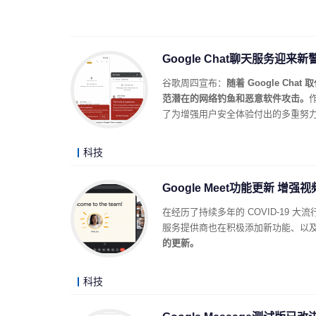
Google Chat聊天服务迎
谷歌周四宣布：
随着 Google Ch
范潜在的网络钓鱼和恶意软件攻击。
了为增强用户安全体验付出的多重努
科技
Google Meet功能更新 
在经历了持续多年的 COVID-19
服务提供商也在积极添加新功能、以
的更新。
科技