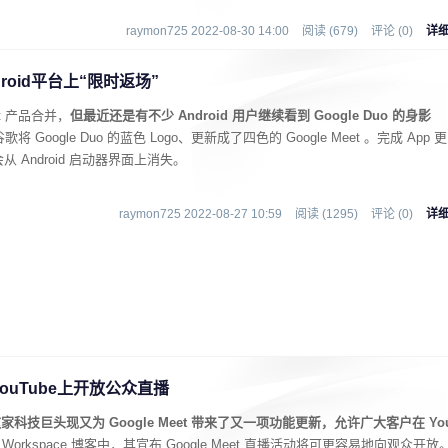
raymon725 2022-08-30 14:00
阅读 (679)
评论 (0)
详
droid平台上“限时返场”
eet 产品合并，
但最近还是有不少 Android 用户继续看到 Google Duo 的身影
歌将 Google Duo 的蓝色 Logo、更新成了四色的 Google Meet 。完成 App 更
 Android 启动器界面上消失。
raymon725 2022-08-27 10:59
阅读 (1295)
评论 (0)
详
YouTube上开放公众直播
家科技巨头现又为 Google Meet 带来了又一项功能更新，允许广大客户在 Yo
Workspace 博客中，其宣布 Google Meet 直播活动将可更容易地向观众开放