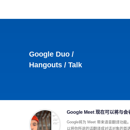
首页
影视
音乐
游
Google Duo /
Hangouts / Talk
Google Meet 现在可以
Google将为 Meet 带来语音翻译功能
以将你所说的话翻译成对话对象的首