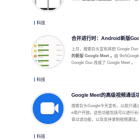
科技
合并进行时：Android新版Goo
上月，搜索巨头宣布将把 Google Du
的新版 Google Meet 。
由 9to5Goo
Google Duo 改成了 Google Meet 。
科技
Google Meet的高级视频
搜索巨头Google今天宣布，以前只通过以企
e用户开放。这些功能包括可以进行长达2
音过滤功能，以及支持录制视频通话
科技