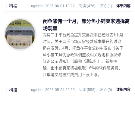
科技
ugmbbc 2026-06-01 13:22
阅读 (476)
评论 (1)
详细内容
闲鱼涨佣一个月，部分鱼小铺卖家选择离
场观望
距离二手平台闲鱼提升交易费率已经过去1个月
时间，关于二手市场卖家经营成本攀升的讨论
仍在发酵。4月，闲鱼在平台公约中发布《关于
鱼小铺工具优惠政策调整及相关规则和协议修
订的公示通知》（简称《通知》）。新规明
确，鱼小铺卖家将被收取1.6%的软件服务费，
且单笔交易被抽成费用不设上限。
科技
ugmbbc 2026-05-24 22:29
阅读 (558)
评论 (0)
详细内容