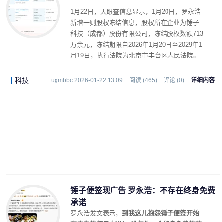
1月22日，天眼查信息显示，1月20日，罗永浩
新增一则股权冻结信息，股权所在企业为锤子
科技（成都）股份有限公司，冻结股权数额713
万余元，冻结期限自2026年1月20日至2029年1
月19日，执行法院为北京市丰台区人民法院。
科技
ugmbbc 2026-01-22 13:09
阅读 (465)
评论 (0)
详细内容
锤子便签现广告 罗永浩：不存在终身免费
承诺
罗永浩发文表示，
到我这儿抱怨锤子便签开始