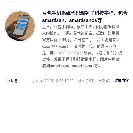
豆包手机系统代码现锤子科技字样：包含
smartisan、smartisanos等
近日，豆包手机助手横空出世，因为能够模拟
人的操作，一经发售就被抢空。据悉，该手机
官方售价3499元，昨日在二手平台上更是有人
挂出7000元高价，溢价超一倍。值得注意的
是，博主“wuxianlin”今日分享了豆包手机的系统
软件，
发现了锤子科技遗留字样，图片中可以
看到smartisan、smartisanos等。
科技
ugmbbc 2025-12-03 15:25
阅读 (585)
评论 (0)
详细内容