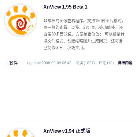
XnView 1.95 Beta 1
非常棒的图像查看程序。支持150种图片格式，
除一般的查看、浏览、幻灯显示等功能外，还
自带30多面滤镜，方便编辑修改； 可以批量转
换文件格式，创建缩略图并生成网页，还可自
己制作GIF， 小巧实用。
软件
ugmbbc 2008-09-09 06:49
阅读 (1827)
评论 (18)
详细内容
XnView v1.94 正式版