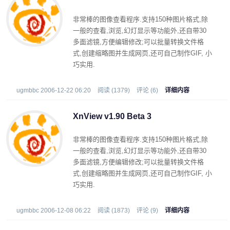
非常棒的图像查看程序.支持150种图片格式,除
一般的查看,浏览,幻灯显示等功能外,还自带30
多面滤镜,方便编辑修改;可以批量转换文件格
式,创建缩略图并生成网页,还可自己制作GIF, 小
巧实用.
ugmbbc 2006-12-22 06:20
阅读 (1379)
评论 (6)
详细内容
XnView v1.90 Beta 3
非常棒的图像查看程序.支持150种图片格式,除
一般的查看,浏览,幻灯显示等功能外,还自带30
多面滤镜,方便编辑修改;可以批量转换文件格
式,创建缩略图并生成网页,还可自己制作GIF, 小
巧实用.
ugmbbc 2006-12-08 06:22
阅读 (1873)
评论 (9)
详细内容