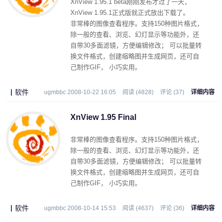
XnView 1.95.1 beta刚刚发布才过了一天，
XnView 1.95.1正式版就正式放出下载了。
非常棒的图像查看程序。支持150种图片格式，
除一般的查看、浏览、幻灯显示等功能外，还
自带30多面滤镜，方便编辑修改； 可以批量转
换文件格式，创建缩略图并生成网页，还可自
己制作GIF， 小巧实用。
软件
ugmbbc 2008-10-22 16:05
阅读 (4828)
评论 (37)
详细内容
XnView 1.95 Final
非常棒的图像查看程序。支持150种图片格式，
除一般的查看、浏览、幻灯显示等功能外，还
自带30多面滤镜，方便编辑修改； 可以批量转
换文件格式，创建缩略图并生成网页，还可自
己制作GIF， 小巧实用。
软件
ugmbbc 2008-10-14 15:53
阅读 (4637)
评论 (36)
详细内容