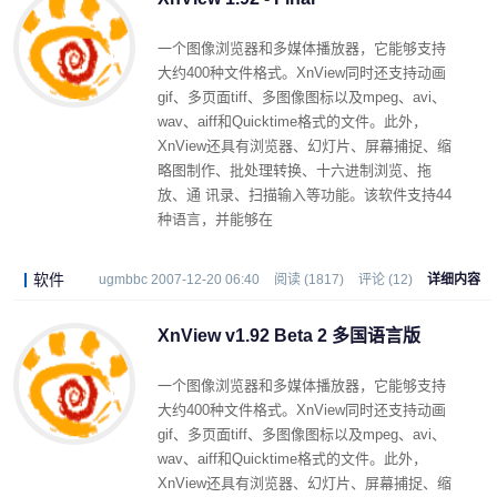
一个图像浏览器和多媒体播放器，它能够支持
大约400种文件格式。XnView同时还支持动画
gif、多页面tiff、多图像图标以及mpeg、avi、
wav、aiff和Quicktime格式的文件。此外，
XnView还具有浏览器、幻灯片、屏幕捕捉、缩
略图制作、批处理转换、十六进制浏览、拖
放、通 讯录、扫描输入等功能。该软件支持44
种语言，并能够在
Linux/FreeBSD/Irix/Solaris/HP-UX/AIX等操作
系统中使用。
软件
ugmbbc 2007-12-20 06:40
阅读 (1817)
评论 (12)
详细内容
XnView v1.92 Beta 2 多国语言版
一个图像浏览器和多媒体播放器，它能够支持
大约400种文件格式。XnView同时还支持动画
gif、多页面tiff、多图像图标以及mpeg、avi、
wav、aiff和Quicktime格式的文件。此外，
XnView还具有浏览器、幻灯片、屏幕捕捉、缩