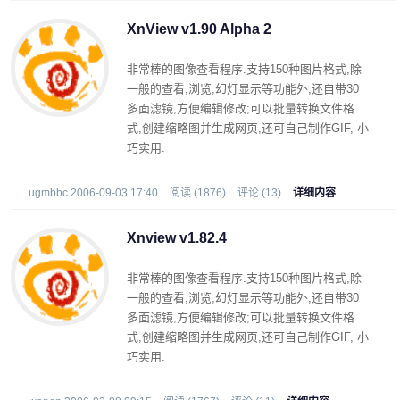
XnView v1.90 Alpha 2
非常棒的图像查看程序.支持150种图片格式,除
一般的查看,浏览,幻灯显示等功能外,还自带30
多面滤镜,方便编辑修改;可以批量转换文件格
式,创建缩略图并生成网页,还可自己制作GIF, 小
巧实用.
ugmbbc 2006-09-03 17:40
阅读 (1876)
评论 (13)
详细内容
Xnview v1.82.4
非常棒的图像查看程序.支持150种图片格式,除
一般的查看,浏览,幻灯显示等功能外,还自带30
多面滤镜,方便编辑修改;可以批量转换文件格
式,创建缩略图并生成网页,还可自己制作GIF, 小
巧实用.