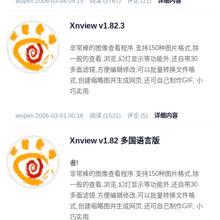
wopen 2006-03-08 09:15
阅读 (1767)
评论 (11)
详细内容
Xnview v1.82.3
非常棒的图像查看程序.支持150种图片格式,除
一般的查看,浏览,幻灯显示等功能外,还自带30
多面滤镜,方便编辑修改;可以批量转换文件格
式,创建缩略图并生成网页,还可自己制作GIF, 小
巧实用.
wopen 2006-03-01 00:16
阅读 (1521)
评论 (5)
详细内容
Xnview v1.82 多国语言版
者!
非常棒的图像查看程序.支持150种图片格式,除
一般的查看,浏览,幻灯显示等功能外,还自带30
多面滤镜,方便编辑修改;可以批量转换文件格
式,创建缩略图并生成网页,还可自己制作GIF, 小
巧实用.