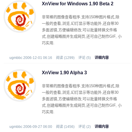
XnView for Windows 1.90 Beta 2
非常棒的图像查看程序.支持150种图片格式,除
一般的查看,浏览,幻灯显示等功能外,还自带30
多面滤镜,方便编辑修改;可以批量转换文件格
式,创建缩略图并生成网页,还可自己制作GIF, 小
巧实用.
ugmbbc 2006-12-01 06:16
阅读 (1299)
评论 (5)
详细内容
XnView 1.90 Alpha 3
非常棒的图像查看程序.支持150种图片格式,除
一般的查看,浏览,幻灯显示等功能外,还自带30
多面滤镜,方便编辑修改;可以批量转换文件格
式,创建缩略图并生成网页,还可自己制作GIF, 小
巧实用.
ugmbbc 2006-09-27 06:00
阅读 (1456)
评论 (2)
详细内容