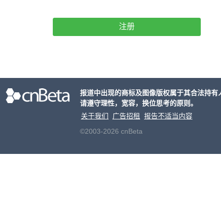
注册
报道中出现的商标及图像版权属于其合法持有
请遵守理性，宽容，换位思考的原则。
关于我们
广告招租
报告不适当内容
©2003-2026 cnBeta