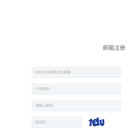
首页
影视
音乐
游戏
动漫
排行
邮箱注册