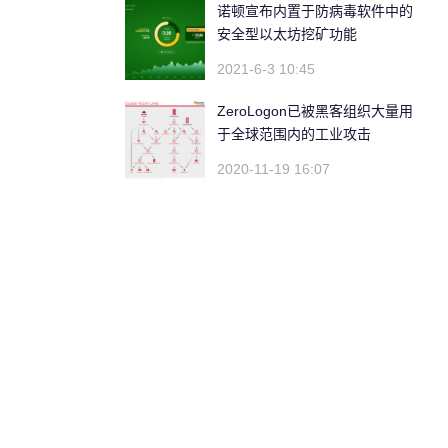
诺顿宣布内置于防病毒软件中的
安全型以太坊挖矿功能
2021-6-3 10:45
ZeroLogon已被黑客组织大量用
于全球范围内的工业攻击
2020-11-19 16:07