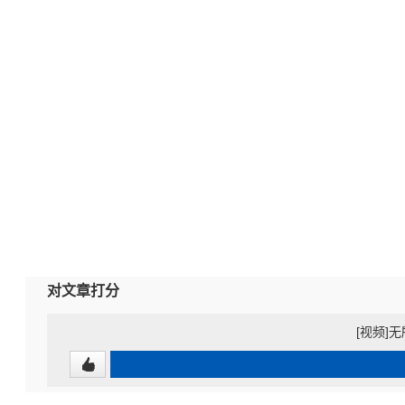
对文章打分
[视频]