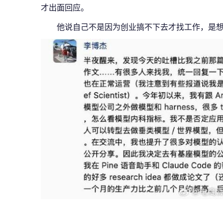
才出面回应。
他说自己不是因为创业搞不下去才找工作，是想