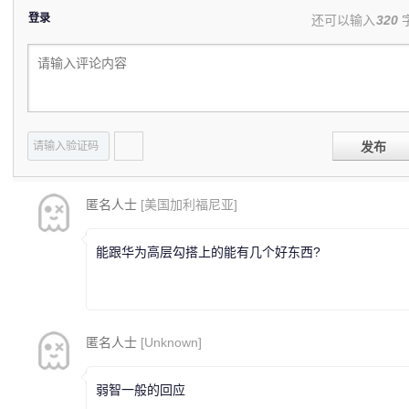
登录
还可以输入
320
发布
匿名人士
[美国加利福尼亚]
能跟华为高层勾搭上的能有几个好东西?
匿名人士
[Unknown]
弱智一般的回应