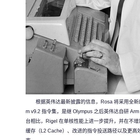
根据英伟达最新披露的信息，Rosa 将采用全新的 R
m v9.2 指令集，是继 Olympus 之后英伟达自研 A
台相比，Rigel 在单核性能上进一步提升，并在
缓存（L2 Cache）、改进的指令投送路径以及更