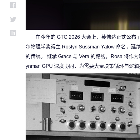
在今年的 GTC 2026 大会上，英伟达正式公布了
尔物理学奖得主 Roslyn Sussman Yalow 
的传统。 继承 Grace 与 Vera 的路线，Rosa
ynman GPU 深度协同，为需要大量决策循环与逻辑推理