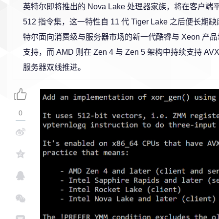
英特尔即将推出的 Nova Lake 处理器家族，将在客户端平
512 指令集，这一特性自 11 代 Tiger Lake 之后便长
特尔面向消费级与服务器市场的新一代酷睿与 Xeon 产品均未
支持，而 AMD 则在 Zen 4 与 Zen 5 架构中持续支持 A
服务器双线推进。
0