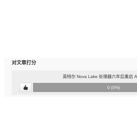
对文章打分
英特尔 Nova Lake 处理器六年后重启 A
0
0 (0%)
(undefined%)