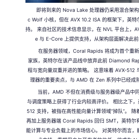
即将到来的 Nova Lake 处理器仍采用混合架构设计
c Wolf 小核，但在 AVX 10.2 ISA 的框架下，
持。 来自社区的技术信息显示，在 NVL 平台上，AVX 1
e 与 E-Core 上提供支持，从架构层面解决
在服务器领域，Coral Rapids 将成为首个重新引
家族，英特尔在该产品线中放弃此前 Diamond Rap
程与宽向量双重并进的策略。 这意味着 AVX-512
理器的重要卖点，与 AMD 在 Zen 系列中已经成
当前，AMD 不但在消费级与服务器级产品中同时提
与调度策略上获得了行业内较高评价。 相比之下，英
512 支持，被指在高性能向量计算领域“掉队”。 随着 N
再加上服务器端 Coral Rapids 回归 SMT
能计算与专业负载上的市场信心。 对英特尔而言，