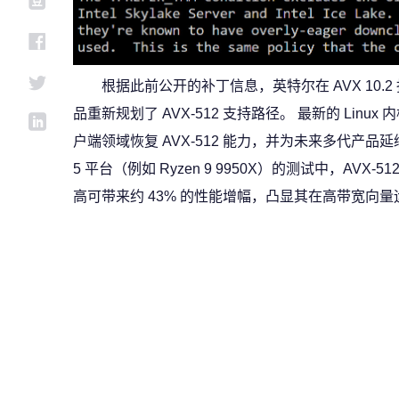
根据此前公开的补丁信息，英特尔在 AVX 10.2
品重新规划了 AVX-512 支持路径。 最新的 Linux 
户端领域恢复 AVX-512 能力，并为未来多代产品延
5 平台（例如 Ryzen 9 9950X）的测试中，AVX-
高可带来约 43% 的性能增幅，凸显其在高带宽向