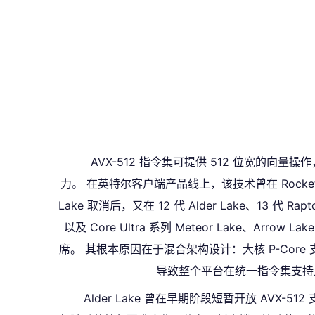
AVX-512 指令集可提供 512 位宽的向
力。 在英特尔客户端产品线上，该技术曾在 Rocket L
Lake 取消后，又在 12 代 Alder Lake、13 代 Raptor
以及 Core Ultra 系列 Meteor Lake、Arrow L
席。 其根本原因在于混合架构设计：大核 P-Core 支持
导致整个平台在统一指令集支持
Alder Lake 曾在早期阶段短暂开放 AVX-5