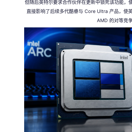
但随后英特尔要求合作伙伴在更新中锁死该功能，使
直接影响了后续多代酷睿与 Core Ultra 产品
AMD 的对等竞