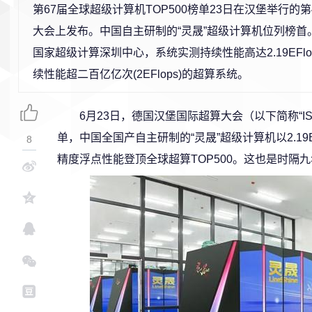
第67届全球超级计算机TOP500榜单23日在汉堡举行的
大会上发布。中国自主研制的“灵晟”超级计算机位列榜首。
国家超级计算深圳中心，系统实测持续性能高达2.19EFl
续性能超二百亿亿次(2EFlops)的超算系统。
6月23日，德国汉堡国际超算大会（以下简称“ISC
单，中国全国产自主研制的“灵晟”超级计算机以2.19EF
8
精度浮点性能登顶全球超算TOP500。这也是时隔