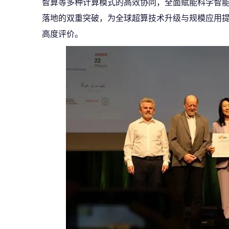
智算等多种计算模式的高效协同，全面赋能科学智
落地的双重突破，为全球超算技术升级与规模应用
高度评价。