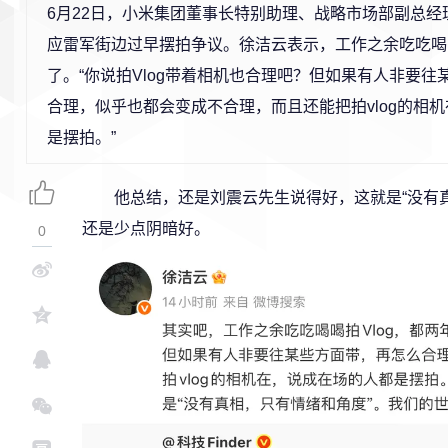
6月22日，小米集团董事长特别助理、战略市场部副总经
应雷军街边过早摆拍争议。徐洁云表示，工作之余吃吃喝喝
了。“你说拍Vlog带着相机也合理吧？但如果有人非要往
合理，似乎也都会变成不合理，而且还能把拍vlog的相
是摆拍。”
他总结，还是刘震云先生说得好，这就是“没有
还是少点阴暗好。
0