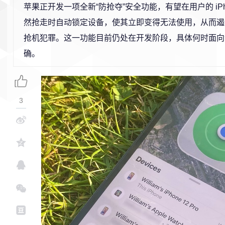
苹果正开发一项全新“防抢夺”安全功能，有望在用户的 iPh
然抢走时自动锁定设备，使其立即变得无法使用，从而遏
抢机犯罪。这一功能目前仍处在开发阶段，具体何时面向
确。
3