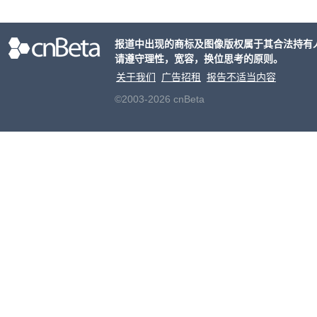
性。
报道中出现的商标及图像版权属于其合法持有
请遵守理性，宽容，换位思考的原则。
关于我们
广告招租
报告不适当内容
©2003-2026 cnBeta