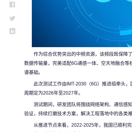
作为综合优势突出的中频资源，该频段既保障
数据传输量，完美适配6G通感一体、空天地融合等
谱基础。
此次测试工作由IMT-2030（6G）推进组牵
周期定为2026年至2027年。
测试期间，研发团队将围绕网络架构、通信感
验证，持续打磨技术方案，解决工程落地中的各类
从推进节点来看，2022-2025年，我国已顺