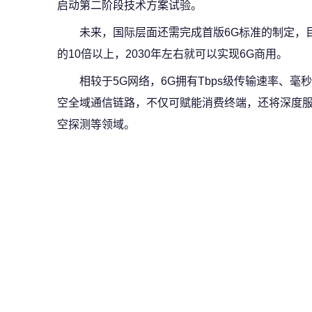
启动第二阶段技术方案试验。
未来，国际层面还需完成首版6G标准的制定，目
的10倍以上，2030年左右就可以实现6G商用。
相较于5G网络，6G拥有Tbps级传输速率、
空全域通信链路，不仅可赋能消费终端，还将深度
空探测等领域。