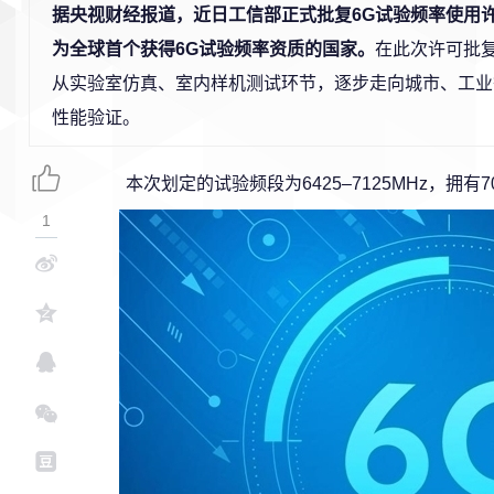
据央视财经报道，近日工信部正式批复6G试验频率使用
为全球首个获得6G试验频率资质的国家。
在此次许可批复
从实验室仿真、室内样机测试环节，逐步走向城市、工业
性能验证。
本次划定的试验频段为6425–7125MHz，拥有7
1