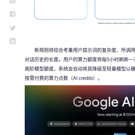
新规则将综合考量用户提示词的复杂度、所调
对话历史的长度。用户的算力额度将每5小时刷新一
高阶模型额度，系统会自动将其降级至轻量模型以
按需付费的算力点数（AI credits）。