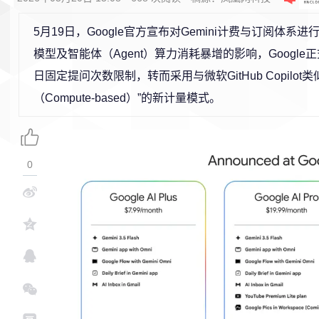
5月19日，Google官方宣布对Gemini计费与订阅体系
模型及智能体（Agent）算力消耗暴增的影响，Googl
日固定提问次数限制，转而采用与微软GitHub Copilot
（Compute-based）”的新计量模式。
0