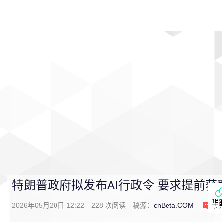
首页
影视
音乐
游戏
动漫
排行
特朗普政府拟发布AI行政令 要求提前
2026年05月20日 12:22
228
次阅读
稿源：
cnBeta.COM
0