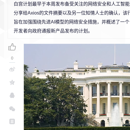
白宫计划最早于本周发布备受关注的网络安全和人工智能
分享给Axios的文件摘要以及另一位知情人士的确认，
旨在加强围绕先进AI模型的网络安全措施，并概述了一个
开发者向政府通报新产品发布的计划。
0