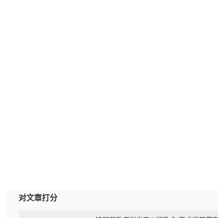
对文章打分