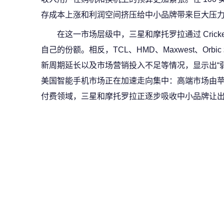
存成本上涨和利润空间挤压给中小品牌带来巨大压
在这一市场层级中，三星和摩托罗拉通过 Cricke
自己的份额。相反，TCL、HMD、Maxwest、Orbi
新周期延长以及市场营销投入不足等情况，显示出“弱者恒弱
美国智能手机市场正在加速走向集中：高端市场由
付费领域，三星和摩托罗拉正逐步吸收中小品牌让