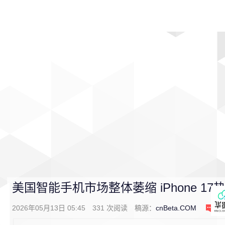
首页
影视
音乐
游戏
动漫
排行
美国智能手机市场整体萎缩 iPhone 
2026年05月13日 05:45
331
次阅读
稿源：
cnBeta.COM
0