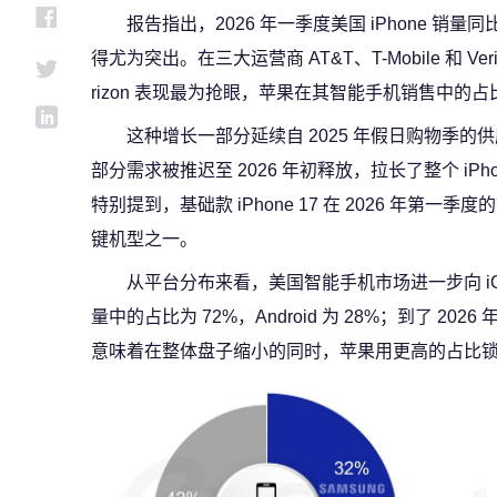
报告指出，2026 年一季度美国 iPhone 销量
得尤为突出。在三大运营商 AT&T、T-Mobile 和 V
rizon 表现最为抢眼，苹果在其智能手机销售中的占
这种增长一部分延续自 2025 年假日购物季
部分需求被推迟至 2026 年初释放，拉长了整个 iPhone
特别提到，基础款 iPhone 17 在 2026 年第
键机型之一。
从平台分布来看，美国智能手机市场进一步向 iO
量中的占比为 72%，Android 为 28%；到了 202
意味着在整体盘子缩小的同时，苹果用更高的占比