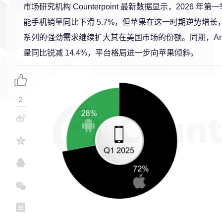
市场研究机构 Counterpoint 最新数据显示，2026 
能手机销量同比下滑 5.7%，但苹果在这一时期逆势增长，凭借 
系列的强劲需求继续扩大其在美国市场的份额。同期，Andr
量同比锐减 14.4%，平台格局进一步向苹果倾斜。
2