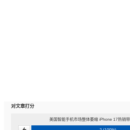
对文章打分
美国智能手机市场整体萎缩 iPhone 17热
2 (100%)