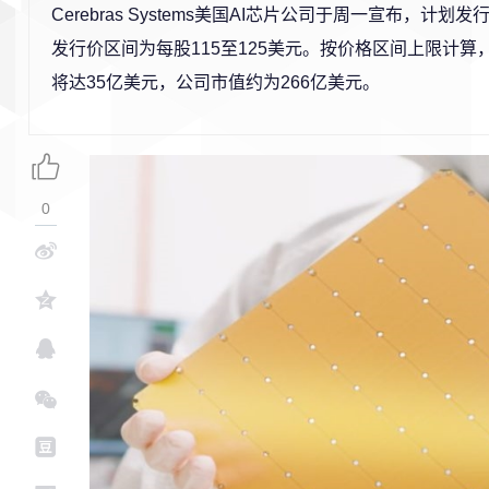
Cerebras Systems美国AI芯片公司于周一宣布，计划发
发行价区间为每股115至125美元。按价格区间上限计算，
将达35亿美元，公司市值约为266亿美元。
0