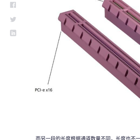
而另一段的长度根据通道数量不同，长度也不