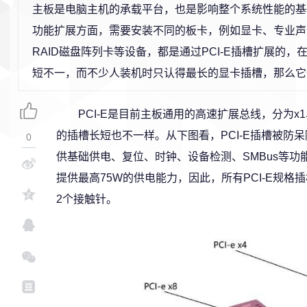
主板是电脑主机的承载平台，也是影响整个系统性能的基
功能扩展方面，需要安装不同的板卡，例如显卡、专业声
RAID磁盘阵列卡等设备，都是通过PCI-E插槽扩展的
短不一，而不少人装机时只认得最长的显卡插槽，那么它
PCI-E是目前主板通用的高速扩展总线，分为x1、
的插槽长短也不一样。从下图看，PCI-E插槽被防
0
供基础供电、复位、时钟、设备检测、SMBus等功能
提供最高75W的供电能力，因此，所有PCI-E规
2个接触针。