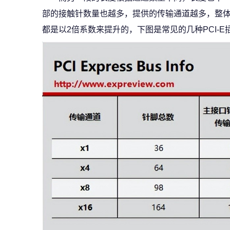
部的接触针数量也越多，提供的传输通道越多，整
都是以2倍系数来提升的，下图是常见的几种PCI-E