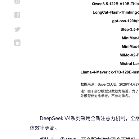
DeepSeek V4系列采用全新注意力机
体效率更高。