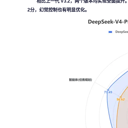
相比上一代 V3.2，两个版本均实现全面提升
2分，幻觉控制也有明显优化。