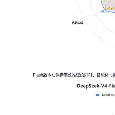
Flash版本在保持高效推理的同时，智能体