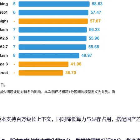
制，全版本支持百万级长上下文，同时降低算力与显存占用，搭配国产