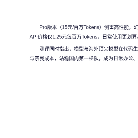
Pro版本（15元/百万Tokens）侧重高性
API价格仅1.25元每百万Tokens，日常使用更划算
测评同时指出，模型与海外顶尖模型在代码生成
与亲民成本，站稳国内第一梯队，成为日常办公、