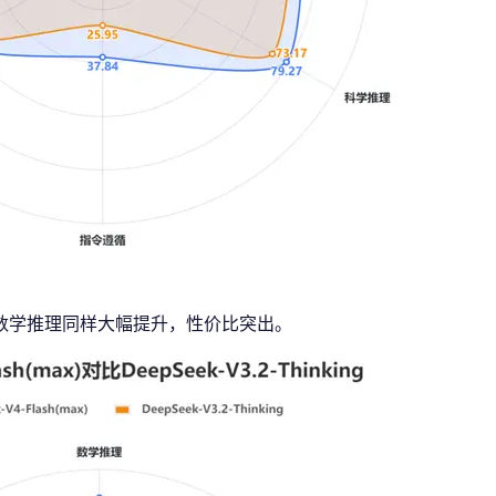
与数学推理同样大幅提升，性价比突出。