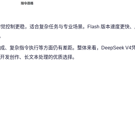
能，幻觉控制更稳，适合复杂任务与专业场景。Flash 版本速度更快
。
、复杂指令执行等方面仍有差距。整体来看，DeepSeek V4
开发创作、长文本处理的优质选择。