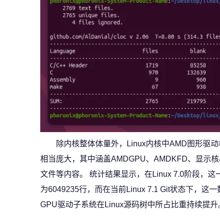
除内核整体体量外，Linux内核中AMD图形驱动相关目录
相当庞大，其中涵盖AMDGPU、AMDKFD、显示
文件等内容。 统计结果显示，在Linux 7.0阶段
为6049235行，而在当前Linux 7.1 Git状态下
GPU驱动子系统在Linux源码树中所占比重持续提升