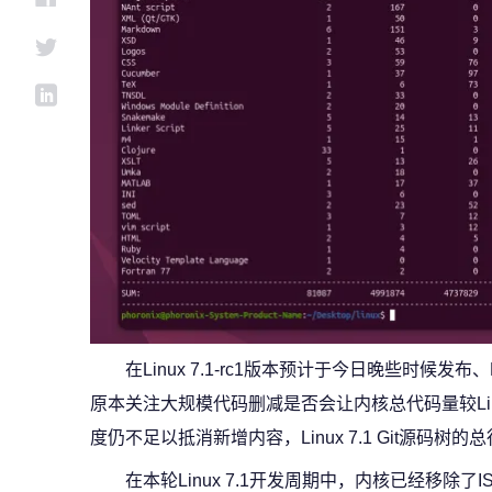
在Linux 7.1-rc1版本预计于今日晚些时候发布
原本关注大规模代码删减是否会让内核总代码量较Lin
度仍不足以抵消新增内容，Linux 7.1 Git源码树
在本轮Linux 7.1开发周期中，内核已经移除