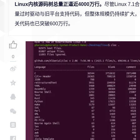
Linux内核源码树总量正逼近4000万行。
尽管Linux 7
量过时驱动与旧平台支持代码，但整体规模仍持续扩大，
关代码也已突破600万行。
0