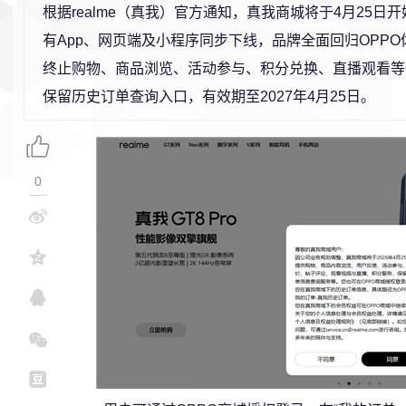
根据realme（真我）官方通知，真我商城将于4月25日
有App、网页端及小程序同步下线，品牌全面回归OPP
终止购物、商品浏览、活动参与、积分兑换、直播观看等
保留历史订单查询入口，有效期至2027年4月25日。
0