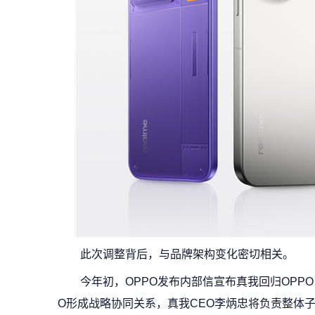
此次调整背后，与品牌架构变化密切相关。
今年初，OPPO发布内部信宣布真我回归OPP
O形成战略协同关系，真我CEO李炳忠将负责整体