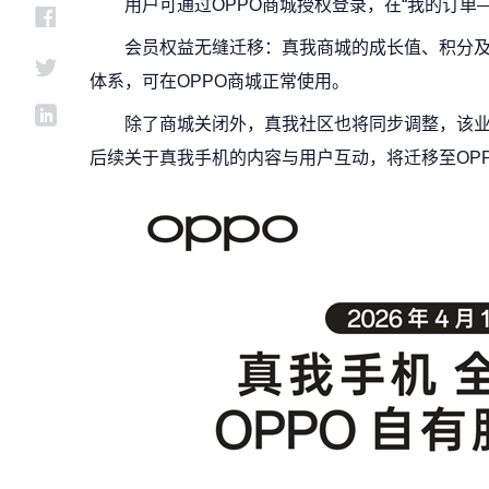
用户可通过OPPO商城授权登录，在“我的订单
会员权益无缝迁移：真我商城的成长值、积分及
体系，可在OPPO商城正常使用。
除了商城关闭外，真我社区也将同步调整，该业务
后续关于真我手机的内容与用户互动，将迁移至OP