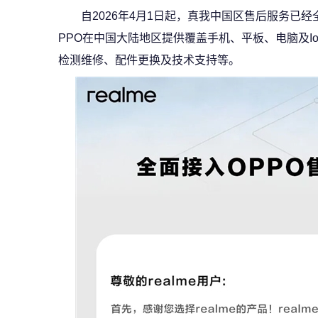
自2026年4月1日起，真我中国区售后服务已经
PPO在中国大陆地区提供覆盖手机、平板、电脑及I
检测维修、配件更换及技术支持等。