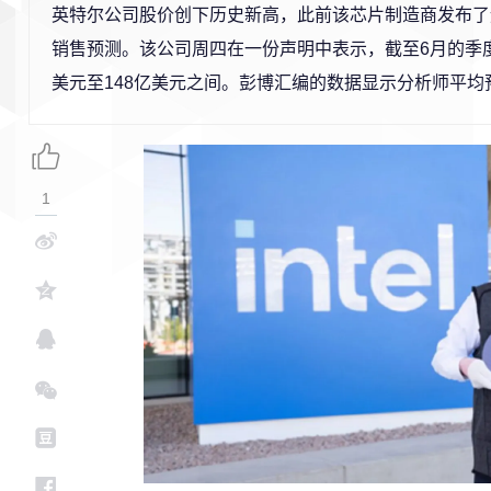
英特尔公司股价创下历史新高，此前该芯片制造商发布了
销售预测。该公司周四在一份声明中表示，截至6月的季度
美元至148亿美元之间。彭博汇编的数据显示分析师平均预
1