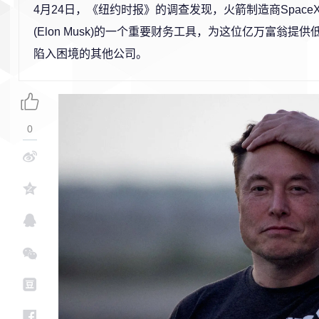
4月24日，《纽约时报》的调查发现，火箭制造商Space
(Elon Musk)的一个重要财务工具，为这位亿万富翁提
陷入困境的其他公司。
0