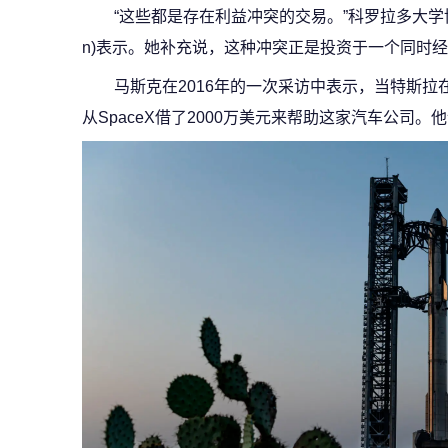
“这些都是存在利益冲突的交易。”科罗拉多大学博尔
n)表示。她补充说，这种冲突正是投资于一个同时经
马斯克在2016年的一次采访中表示，当特斯拉
从SpaceX借了2000万美元来帮助这家汽车公司