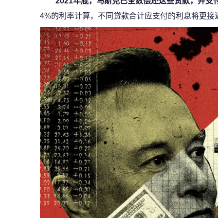
2021年底，马斯克已全数偿还这些贷款，并支付
4%的利率计算，不同贷款合计应支付的利息将更接近