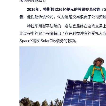
未说明具体细节。
2016年，特斯拉以26亿美元的股票交易收购了Sol
者，他们起诉该公司，认为这笔交易浪费了公司资
特拉华州衡平法院的一名法官最终在这笔交易上
此过程中的参与程度超出了存在利益冲突的受托人应
SpaceX购买SolarCity债务的款项。