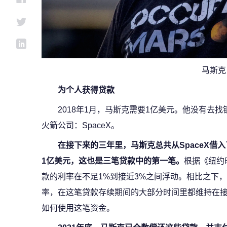
马斯克
为个人获得贷款
2018年1月，马斯克需要1亿美元。他没有去
火箭公司：SpaceX。
在接下来的三年里，马斯克总共从SpaceX借入
1亿美元，这也是三笔贷款中的第一笔。
根据《纽约
款的利率在不足1%到接近3%之间浮动。相比之下
率，在这笔贷款存续期间的大部分时间里都维持在接
如何使用这笔资金。