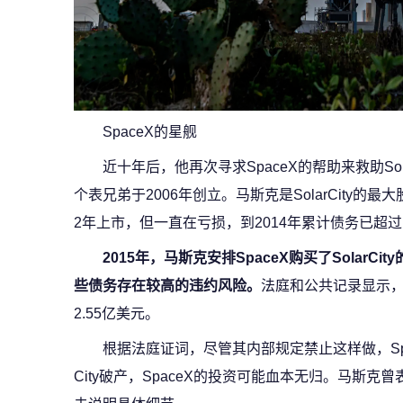
SpaceX的星舰
近十年后，他再次寻求SpaceX的帮助来救助So
个表兄弟于2006年创立。马斯克是SolarCity的
2年上市，但一直在亏损，到2014年累计债务已超过
2015年，马斯克安排SpaceX购买了Solar
些债务存在较高的违约风险。
法庭和公共记录显示，到20
2.55亿美元。
根据法庭证词，尽管其内部规定禁止这样做，Spa
City破产，SpaceX的投资可能血本无归。马斯克曾