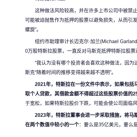
这种做法风险较高，并在许多上市公司中被禁
可能被迫抛售作为抵押的股票以避免损失，从而引发
螺旋”。
纽约市助理审计长迈克尔·加兰(Michael Gar
0万股特斯拉股票，一直反对马斯克抵押特斯拉股票
“我认为没有哪个投资者会喜欢这种做法，因为
斯克“随着时间的推移变得越来越不透明”。
2021年，特斯拉在一份文件中表示，如果包
取个人贷款，其借款金额不得超过这些股票价值的2
于宽松，如果特斯拉股价下跌，可能会使公司面临
2023年，特斯拉董事会进一步采取措施，将
在两个数值中较小的一个
：要么是35亿美元，要么