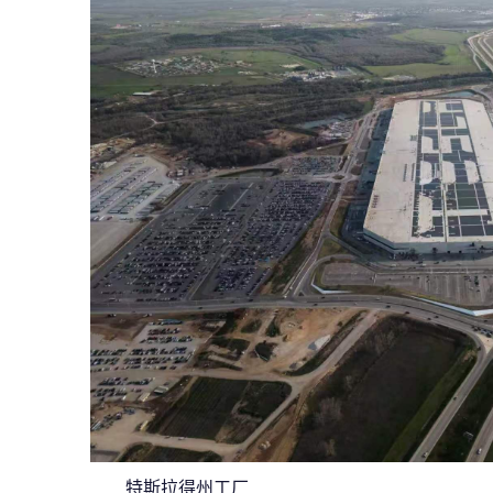
特斯拉得州工厂