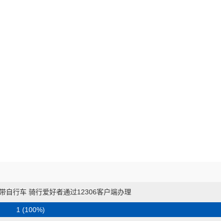
自行车 骑行爱好者通过12306客户端办理
1 (100%)