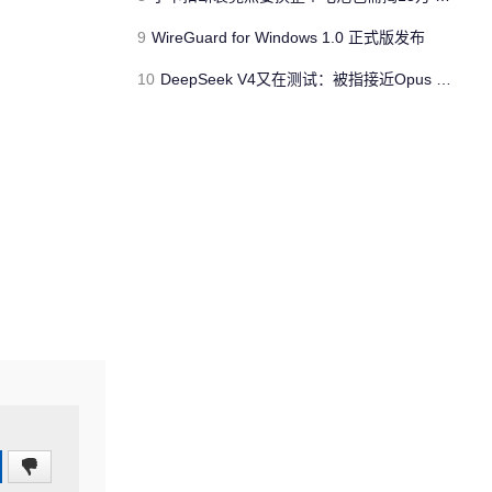
9
WireGuard for Windows 1.0 正式版发布
10
DeepSeek V4又在测试：被指接近Opus 4.5 但不会太便宜
0