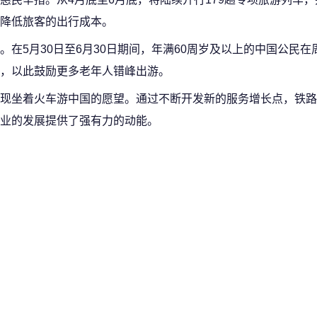
降低旅客的出行成本。
在5月30日至6月30日期间，年满60周岁及以上的中国公民在
，以此鼓励更多老年人错峰出游。
现坐着火车游中国的愿望。通过不断开发新的服务增长点，铁路
业的发展提供了强有力的动能。