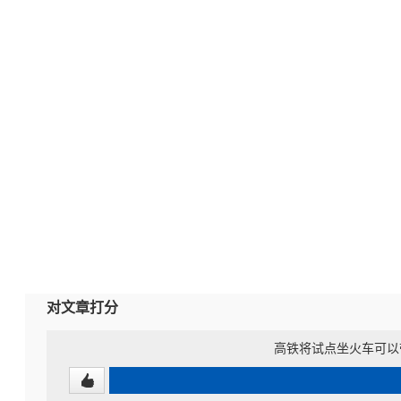
对文章打分
高铁将试点坐火车可以带