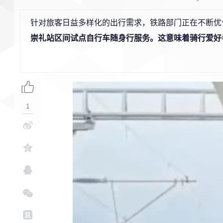
针对旅客日益多样化的出行需求，铁路部门正在不断优
崇礼站区间试点自行车随身行服务。这意味着骑行爱好
1