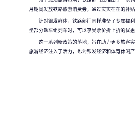
月期间发放铁路旅游消费券，通过实实在在的补贴
针对银发群体，铁路部门同样准备了专属福利。
坐部分动车组列车时，可以享受票价折上折的优惠
这一系列新政策的落地，旨在助力更多旅客实
旅游经济注入了活力，也为银发经济和体育休闲产