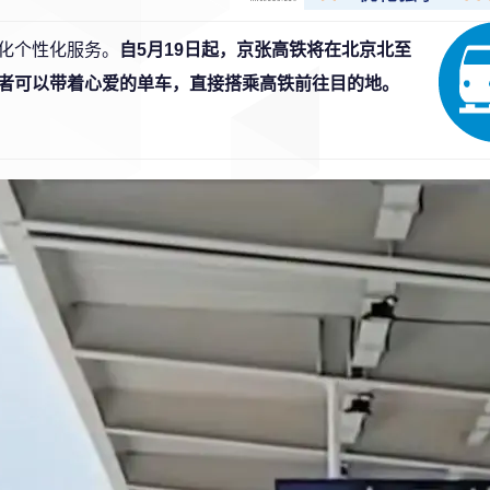
化个性化服务。
自5月19日起，京张高铁将在北京北至
者可以带着心爱的单车，直接搭乘高铁前往目的地。