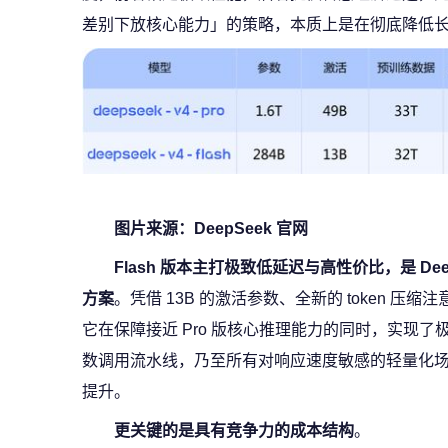
差别下放核心能力」的策略，本质上是在彻底降低
图片来源：DeepSeek 官网
Flash 版本主打极致低延迟与高性价比，是 De
方案
。凭借 13B 的激活参数、全新的 token 压
它在保障接近 Pro 版核心推理能力的同时，实现
数调用流水线，乃至所有对响应速度敏感的轻量化
提升。
更关键的是具有竞争力的成本结构
。