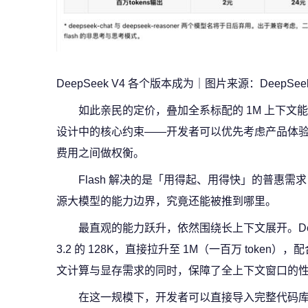
DeepSeek V4 各个版本成为｜图片来源：DeepSeek
如此亲民的定价，叠加全系标配的 1M 上下文
设计中的核心约束——开发者可以优先考虑产品体
费用之间做权衡。
Flash 解决的是「用得起、用得快」的普惠需求
源大模型的能力边界，究竟还能被推到哪里。
最直观的能力跃升，依然围绕长上下文展开。Dee
3.2 的 128K，直接拉升至 1M（一百万 toke
文计算与显存需求的同时，保障了全上下文窗口的
在这一规模下，开发者可以直接导入完整代码