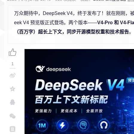
万众期待中，DeepSeek V4，终于发布了！就在刚刚，被
eek V4 预览版正式登场。两个版本——
V4-Pro 和 V4-
（百万字）超长上下文，同步开源模型权重和技术报告
。
1