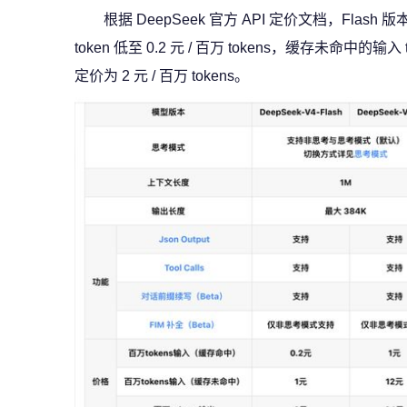
根据 DeepSeek 官方 API 定价文档，Fl
token 低至 0.2 元 / 百万 tokens，缓存未命中的输入 to
定价为 2 元 / 百万 tokens。