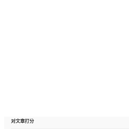
对文章打分