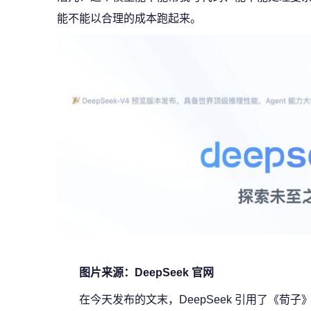
能不能以合理的成本跑起来。
图片来源：DeepSeek 官网
在今天发布的文末，DeepSeek 引用了《荀