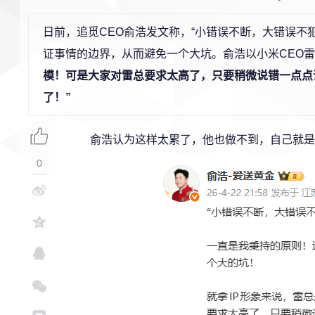
日前，追觅CEO俞浩发文称，“小错误不断，大错误不
证事情的边界，从而避免一个大坑。俞浩以小米CEO
模！可是大家对雷总要求太高了，只要稍微说错一点点
了！”
俞浩认为这样太累了，他也做不到，自己就是
0