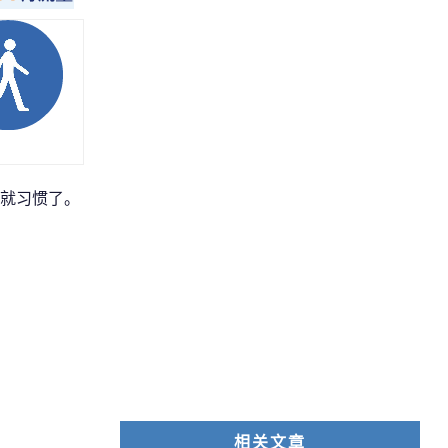
就习惯了。
相关文章