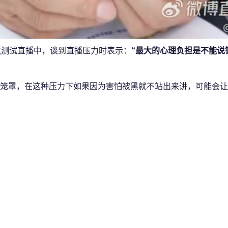
航测试直播中，谈到直播压力时表示：
“最大的心理负担是不能说
笼罩，在这种压力下如果因为害怕被黑就不站出来讲，可能会让