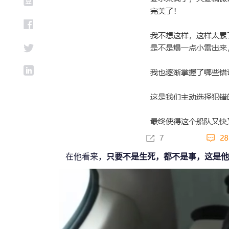
在他看来，
只要不是生死，都不是事，这是他