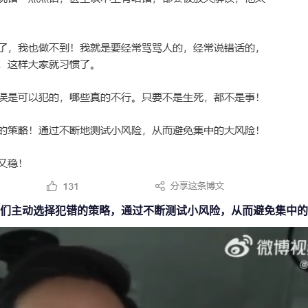
们主动选择犯错的策略，通过不断测试小风险，从而避免集中的