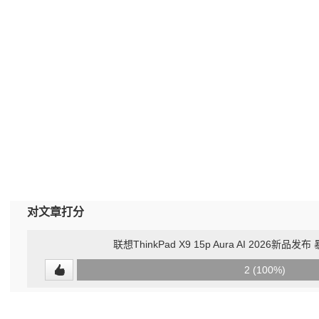
对文章打分
联想ThinkPad X9 15p Aura AI 2026新
0
2 (100%)
(0%)