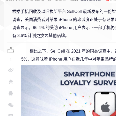
根据手机回收及以旧换新平台 SellCell 最新发布的一
调查，美国消费者对苹果 iPhone 的忠诚度正处于有记
调查显示，96.4% 的受访 iPhone 用户表示下一部手机仍会
有 3.6% 计划更换为其他品牌。
相比之下，SellCell 在 2021 年的同类调查中，这
5%，这意味着 iPhone 用户在近几年中对苹果品
1