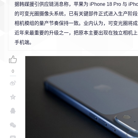
据韩媒援引供应链消息称，苹果为 iPhone 18 Pro 与 iPhone
的可变光圈摄像头系统，已有关键部件正式进入生产阶段
相机模组的量产节奏保持一致。业内认为，可变光圈将成为 i
近年来最重要的升级之一，把原本主要出现在独立相机上
手机端。
0