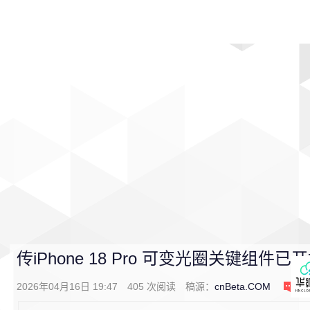
首页
影视
音乐
游戏
动漫
排行
传iPhone 18 Pro 可变光圈关键组件已
2026年04月16日 19:47
405
次阅读
稿源：
cnBeta.COM
0