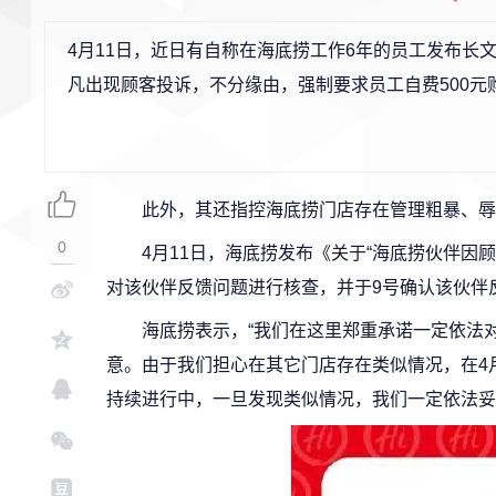
4月11日，近日有自称在海底捞工作6年的员工发布长
凡出现顾客投诉，不分缘由，强制要求员工自费500元
此外，其还指控海底捞门店存在管理粗暴、辱
0
4月11日，海底捞发布《关于“海底捞伙伴因
对该伙伴反馈问题进行核查，并于9号确认该伙伴反
海底捞表示，“我们在这里郑重承诺一定依法
意。由于我们担心在其它门店存在类似情况，在4
持续进行中，一旦发现类似情况，我们一定依法妥