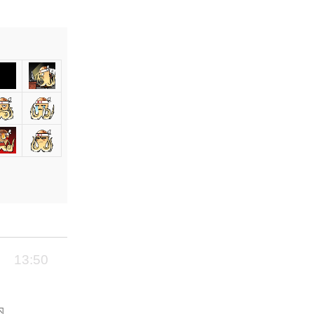
13:50
内