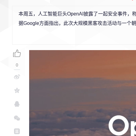
本周五，人工智能巨头OpenAI披露了一起安全事件
据Google方面指出，此次大规模黑客攻击活动与一个
0