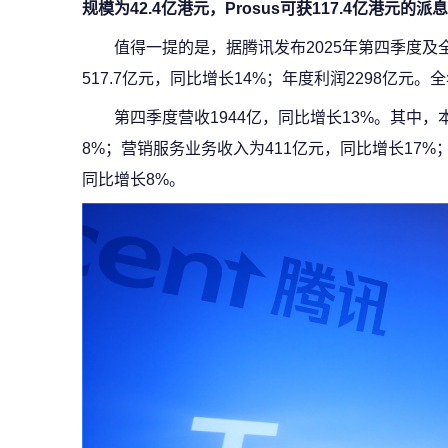
规模为42.4亿港元，Prosus可获117.4亿港元的派
值得一提的是，据腾讯发布2025年第四季度及全
517.7亿元，同比增长14%；年度利润2298亿元。全
第四季度营收1944亿，同比增长13%。其中，
8%；营销服务业务收入为411亿元，同比增长17%
同比增长8%。