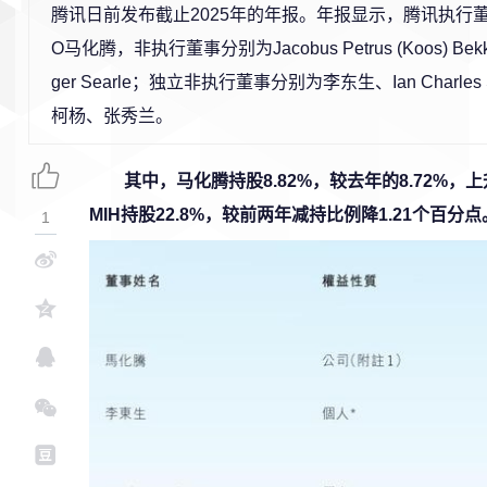
腾讯日前发布截止2025年的年报。年报显示，腾讯执行
O马化腾，非执行董事分别为Jacobus Petrus (Koos) Bekker
ger Searle；独立非执行董事分别为李东生、Ian Charles
柯杨、张秀兰。
其中，马化腾持股8.82%，较去年的8.72%，上
MIH持股22.8%，较前两年减持比例降1.21个百分点
1